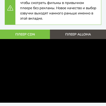
чтобы смотреть фильмы в привычном
плеере без рекламы. Новое качество и выбор
озвучки выходят намного раньше именно в
этой вкладке.
ПЛЕЕР CDN
ПЛЕЕР ALLOHA