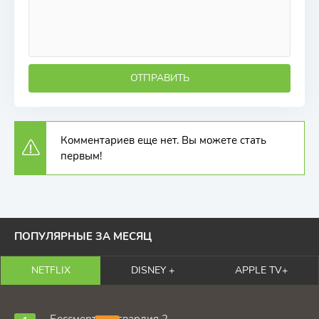
ОТПРАВИТЬ
Комментариев еще нет. Вы можете стать
первым!
ПОПУЛЯРНЫЕ ЗА МЕСЯЦ
NETFLIX
DISNEY +
APPLE TV+
Бессмертная гвардия 2