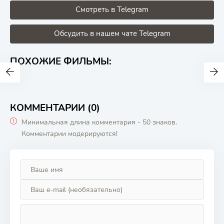
Смотреть в Telegram
Обсудить в нашем чате Telegram
ПОХОЖИЕ ФИЛЬМЫ:
КОММЕНТАРИИ (0)
Минимальная длина комментария - 50 знаков.
Комментарии модерируются!