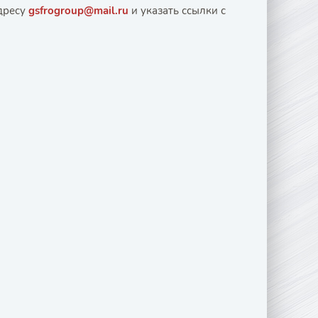
адресу
gsfrogroup@mail.ru
и указать ссылки с