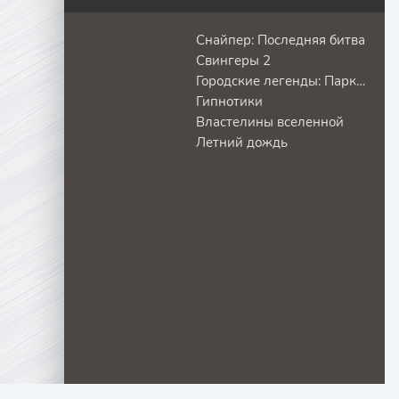
Снайпер: Последняя битва
Свингеры 2
Городские легенды: Парк кошмаров
Гипнотики
Властелины вселенной
Летний дождь