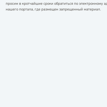
просим в кротчайшие сроки обратиться по электронному 
нашего портала, где размещен запрещенный материал.