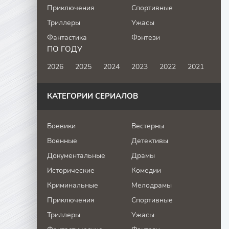
Приключения
Спортивные
Триллеры
Ужасы
Фантастика
Фэнтези
ПО ГОДУ
2026
2025
2024
2023
2022
2021
КАТЕГОРИИ СЕРИАЛОВ
Боевики
Вестерны
Военные
Детективы
Документальные
Драмы
Исторические
Комедии
Криминальные
Мелодрамы
Приключения
Спортивные
Триллеры
Ужасы