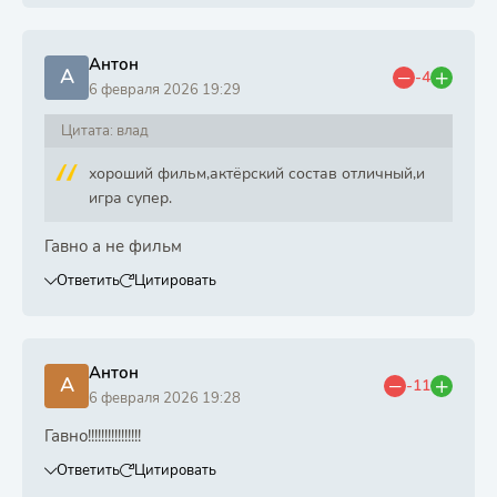
Антон
А
-4
6 февраля 2026 19:29
Цитата: влад
хороший фильм,актёрский состав отличный,и
игра супер.
Гавно а не фильм
Ответить
Цитировать
Антон
А
-11
6 февраля 2026 19:28
Гавно!!!!!!!!!!!!!!!!
Ответить
Цитировать