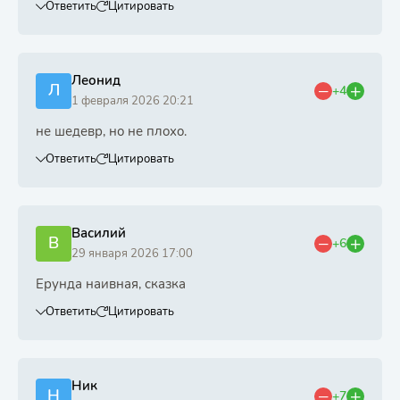
Ответить
Цитировать
Леонид
Л
+4
1 февраля 2026 20:21
не шедевр, но не плохо.
Ответить
Цитировать
Василий
В
+6
29 января 2026 17:00
Ерунда наивная, сказка
Ответить
Цитировать
Ник
Н
+7