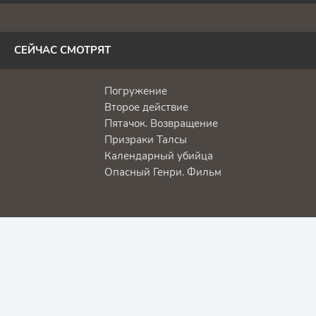
СЕЙЧАС СМОТРЯТ
Погружение
Второе действие
Пятачок. Возвращение
Призраки Талсы
Календарный убийца
Опасный Генри. Фильм