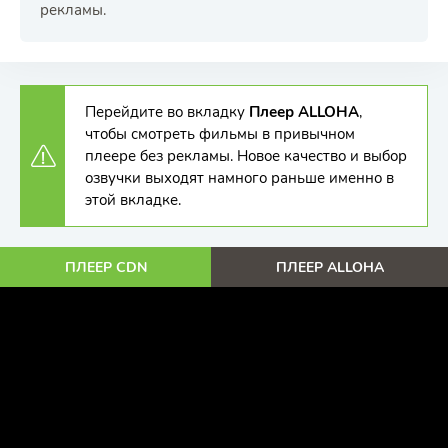
рекламы.
Перейдите во вкладку
Плеер ALLOHA
,
чтобы смотреть фильмы в привычном
плеере без рекламы. Новое качество и выбор
озвучки выходят намного раньше именно в
этой вкладке.
ПЛЕЕР CDN
ПЛЕЕР ALLOHA