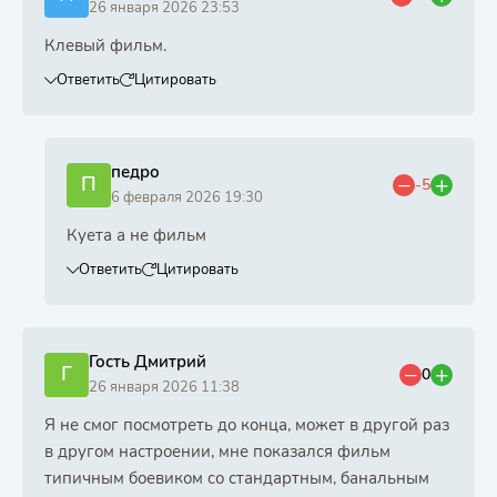
26 января 2026 23:53
Клевый фильм.
Ответить
Цитировать
педро
П
-5
6 февраля 2026 19:30
Куета а не фильм
Ответить
Цитировать
Гость Дмитрий
Г
0
26 января 2026 11:38
Я не смог посмотреть до конца, может в другой раз
в другом настроении, мне показался фильм
типичным боевиком со стандартным, банальным