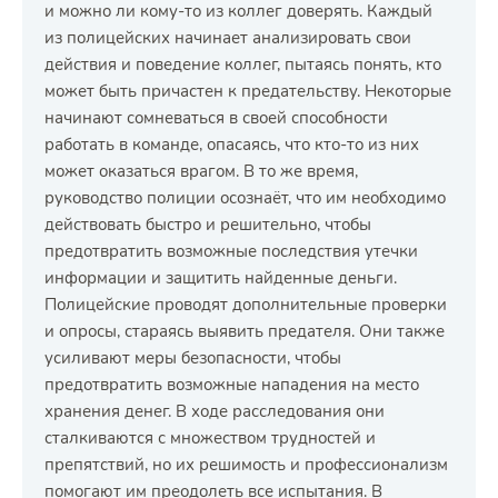
и можно ли кому-то из коллег доверять. Каждый
из полицейских начинает анализировать свои
действия и поведение коллег, пытаясь понять, кто
может быть причастен к предательству. Некоторые
начинают сомневаться в своей способности
работать в команде, опасаясь, что кто-то из них
может оказаться врагом. В то же время,
руководство полиции осознаёт, что им необходимо
действовать быстро и решительно, чтобы
предотвратить возможные последствия утечки
информации и защитить найденные деньги.
Полицейские проводят дополнительные проверки
и опросы, стараясь выявить предателя. Они также
усиливают меры безопасности, чтобы
предотвратить возможные нападения на место
хранения денег. В ходе расследования они
сталкиваются с множеством трудностей и
препятствий, но их решимость и профессионализм
помогают им преодолеть все испытания. В