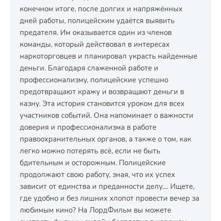
конечном итоге, после долгих и напряжённых
дней работы, полицейским удаётся выявить
предателя. Им оказывается один из членов
команды, который действовал в интересах
наркоторговцев и планировал украсть найденные
деньги. Благодаря слаженной работе и
профессионализму, полицейские успешно
предотвращают кражу и возвращают деньги в
казну. Эта история становится уроком для всех
участников событий. Она напоминает о важности
доверия и профессионализма в работе
правоохранительных органов, а также о том, как
легко можно потерять всё, если не быть
бдительным и осторожным. Полицейские
продолжают свою работу, зная, что их успех
зависит от единства и преданности делу.... Ищете,
где удобно и без лишних хлопот провести вечер за
любимым кино? На ЛордФильм вы можете