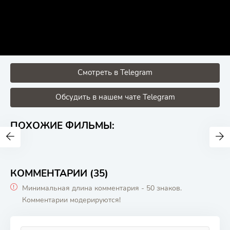
Смотреть в Telegram
Обсудить в нашем чате Telegram
ПОХОЖИЕ ФИЛЬМЫ:
КОММЕНТАРИИ (35)
Минимальная длина комментария - 50 знаков.
Комментарии модерируются!