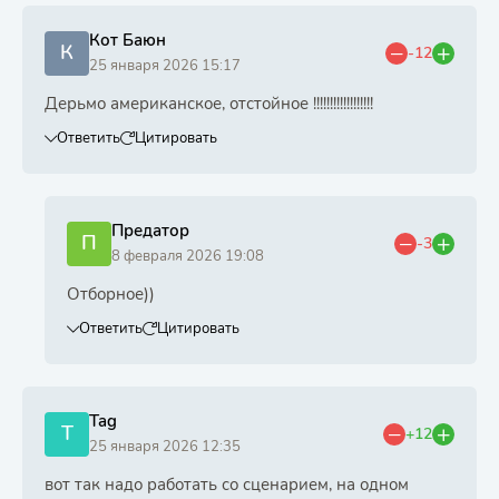
Кот Баюн
К
-12
25 января 2026 15:17
Дерьмо американское, отстойное !!!!!!!!!!!!!!!!!!
Ответить
Цитировать
Предатор
П
-3
8 февраля 2026 19:08
Отборное))
Ответить
Цитировать
Tag
T
+12
25 января 2026 12:35
вот так надо работать со сценарием, на одном