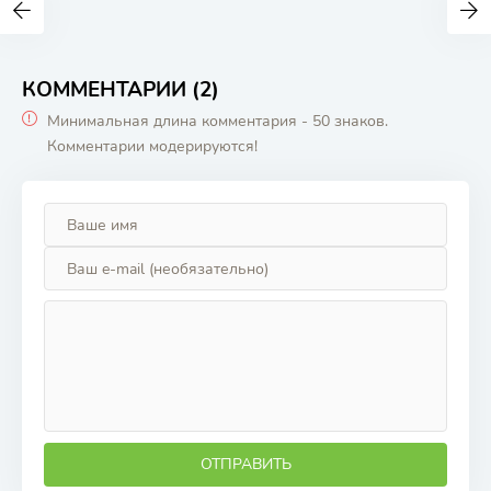
КОММЕНТАРИИ (2)
Минимальная длина комментария - 50 знаков.
Комментарии модерируются!
ОТПРАВИТЬ