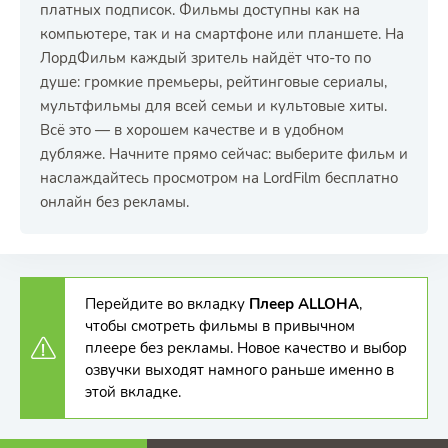
платных подписок. Фильмы доступны как на
компьютере, так и на смартфоне или планшете. На
ЛордФильм каждый зритель найдёт что-то по
душе: громкие премьеры, рейтинговые сериалы,
мультфильмы для всей семьи и культовые хиты.
Всё это — в хорошем качестве и в удобном
дубляже. Начните прямо сейчас: выберите фильм и
наслаждайтесь просмотром на LordFilm бесплатно
онлайн без рекламы.
Перейдите во вкладку
Плеер ALLOHA
,
чтобы смотреть фильмы в привычном
плеере без рекламы. Новое качество и выбор
озвучки выходят намного раньше именно в
этой вкладке.