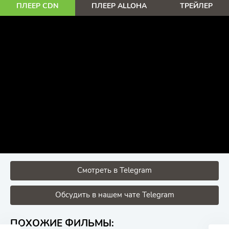
ПЛЕЕР CDN
ПЛЕЕР ALLOHA
ТРЕЙЛЕР
Смотреть в Telegram
Обсудить в нашем чате Telegram
ПОХОЖИЕ ФИЛЬМЫ: