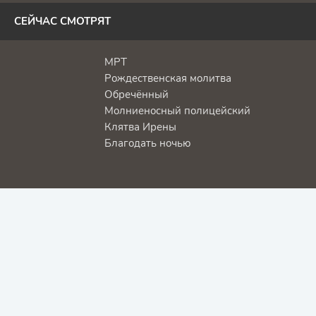
СЕЙЧАС СМОТРЯТ
МРТ
Рождественская молитва
Обречённый
Молниеносный полицейский
Клятва Ирены
Благодать ночью