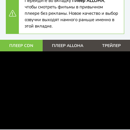
Перейдите во вкладку
Плеер ALLOHA
,
чтобы смотреть фильмы в привычном
плеере без рекламы. Новое качество и выбор
озвучки выходят намного раньше именно в
этой вкладке.
ПЛЕЕР CDN
ПЛЕЕР ALLOHA
ТРЕЙЛЕР