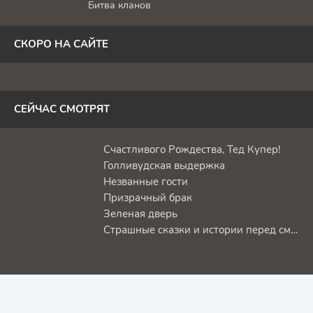
Битва кланов
СКОРО НА САЙТЕ
СЕЙЧАС СМОТРЯТ
Счастливого Рождества, Тед Купер!
Голливудская выдержка
Незванные гости
Призрачный брак
Зеленая дверь
Страшные сказки и истории перед смертью