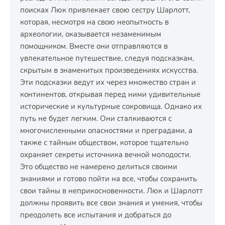
поисках Люк привлекает свою сестру Шарлотт,
которая, несмотря на свою неопытность в
археологии, оказывается незаменимым
помощником. Вместе они отправляются в
увлекательное путешествие, следуя подсказкам,
скрытым в знаменитых произведениях искусства.
Эти подсказки ведут их через множество стран и
континентов, открывая перед ними удивительные
исторические и культурные сокровища. Однако их
путь не будет легким. Они сталкиваются с
многочисленными опасностями и преградами, а
также с тайным обществом, которое тщательно
охраняет секреты источника вечной молодости.
Это общество не намерено делиться своими
знаниями и готово пойти на все, чтобы сохранить
свои тайны в неприкосновенности. Люк и Шарлотт
должны проявить все свои знания и умения, чтобы
преодолеть все испытания и добраться до