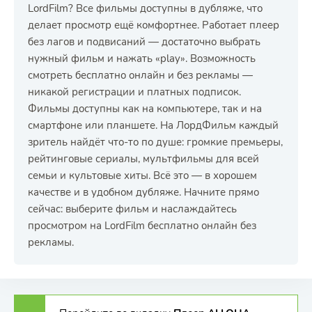
LordFilm? Все фильмы доступны в дубляже, что
делает просмотр ещё комфортнее. Работает плеер
без лагов и подвисаний — достаточно выбрать
нужный фильм и нажать «play». Возможность
смотреть бесплатно онлайн и без рекламы —
никакой регистрации и платных подписок.
Фильмы доступны как на компьютере, так и на
смартфоне или планшете. На ЛордФильм каждый
зритель найдёт что-то по душе: громкие премьеры,
рейтинговые сериалы, мультфильмы для всей
семьи и культовые хиты. Всё это — в хорошем
качестве и в удобном дубляже. Начните прямо
сейчас: выберите фильм и наслаждайтесь
просмотром на LordFilm бесплатно онлайн без
рекламы.