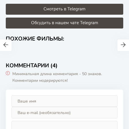
Смотреть в Telegram
Обсудить в нашем чате Telegram
ПОХОЖИЕ ФИЛЬМЫ:
КОММЕНТАРИИ (4)
Минимальная длина комментария - 50 знаков.
Комментарии модерируются!