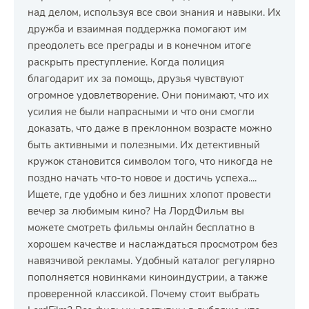
над делом, используя все свои знания и навыки. Их
дружба и взаимная поддержка помогают им
преодолеть все преграды и в конечном итоге
раскрыть преступление. Когда полиция
благодарит их за помощь, друзья чувствуют
огромное удовлетворение. Они понимают, что их
усилия не были напрасными и что они смогли
доказать, что даже в преклонном возрасте можно
быть активными и полезными. Их детективный
кружок становится символом того, что никогда не
поздно начать что-то новое и достичь успеха....
Ищете, где удобно и без лишних хлопот провести
вечер за любимым кино? На ЛордФильм вы
можете смотреть фильмы онлайн бесплатно в
хорошем качестве и наслаждаться просмотром без
навязчивой рекламы. Удобный каталог регулярно
пополняется новинками киноиндустрии, а также
проверенной классикой. Почему стоит выбрать