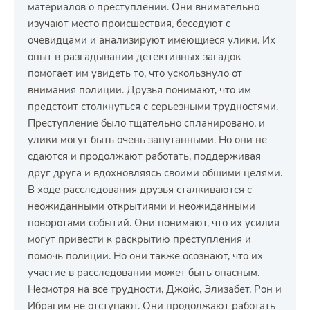
материалов о преступлении. Они внимательно
изучают место происшествия, беседуют с
очевидцами и анализируют имеющиеся улики. Их
опыт в разгадывании детективных загадок
помогает им увидеть то, что ускользнуло от
внимания полиции. Друзья понимают, что им
предстоит столкнуться с серьезными трудностями.
Преступление было тщательно спланировано, и
улики могут быть очень запутанными. Но они не
сдаются и продолжают работать, поддерживая
друг друга и вдохновляясь своими общими целями.
В ходе расследования друзья сталкиваются с
неожиданными открытиями и неожиданными
поворотами событий. Они понимают, что их усилия
могут привести к раскрытию преступления и
помочь полиции. Но они также осознают, что их
участие в расследовании может быть опасным.
Несмотря на все трудности, Джойс, Элизабет, Рон и
Ибрагим не отступают. Они продолжают работать