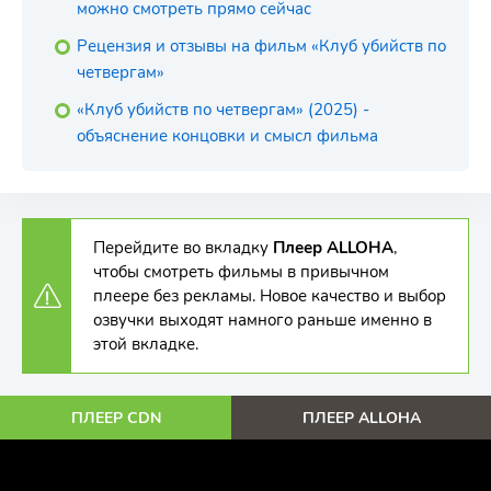
можно смотреть прямо сейчас
Рецензия и отзывы на фильм «Клуб убийств по
четвергам»
«Клуб убийств по четвергам» (2025) -
объяснение концовки и смысл фильма
Перейдите во вкладку
Плеер ALLOHA
,
чтобы смотреть фильмы в привычном
плеере без рекламы. Новое качество и выбор
озвучки выходят намного раньше именно в
этой вкладке.
ПЛЕЕР CDN
ПЛЕЕР ALLOHA