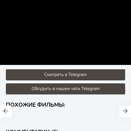
Смотреть в Telegram
Обсудить в нашем чате Telegram
ПОХОЖИЕ ФИЛЬМЫ: