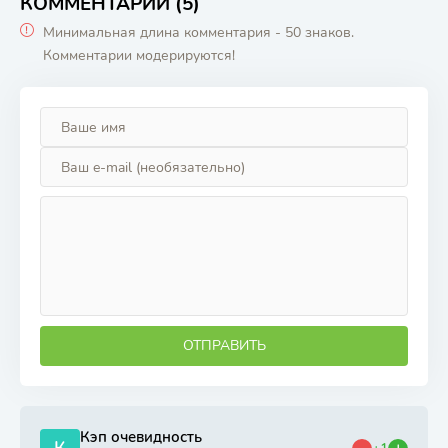
КОММЕНТАРИИ (5)
Минимальная длина комментария - 50 знаков.
Комментарии модерируются!
ОТПРАВИТЬ
Кэп очевидность