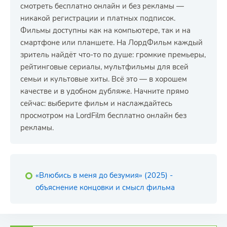
смотреть бесплатно онлайн и без рекламы —
никакой регистрации и платных подписок.
Фильмы доступны как на компьютере, так и на
смартфоне или планшете. На ЛордФильм каждый
зритель найдёт что-то по душе: громкие премьеры,
рейтинговые сериалы, мультфильмы для всей
семьи и культовые хиты. Всё это — в хорошем
качестве и в удобном дубляже. Начните прямо
сейчас: выберите фильм и наслаждайтесь
просмотром на LordFilm бесплатно онлайн без
рекламы.
«Влюбись в меня до безумия» (2025) -
объяснение концовки и смысл фильма