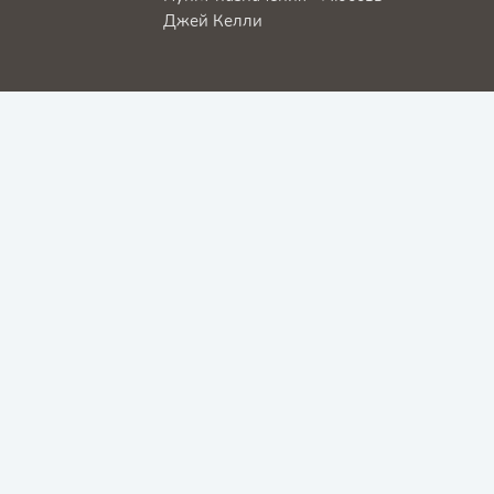
Джей Келли