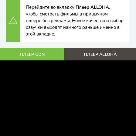
Перейдите во вкладку
Плеер ALLOHA
,
чтобы смотреть фильмы в привычном
плеере без рекламы. Новое качество и выбор
озвучки выходят намного раньше именно в
этой вкладке.
ПЛЕЕР CDN
ПЛЕЕР ALLOHA