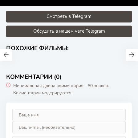
Смотреть в Telegram
Обсудить в нашем чате Telegram
ПОХОЖИЕ ФИЛЬМЫ:
КОММЕНТАРИИ (0)
Минимальная длина комментария - 50 знаков.
Комментарии модерируются!