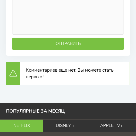
ОТПРАВИТЬ
Комментариев еще нет. Вы можете стать
первым!
ПОПУЛЯРНЫЕ ЗА МЕСЯЦ
NETFLIX
DISNEY +
APPLE TV+