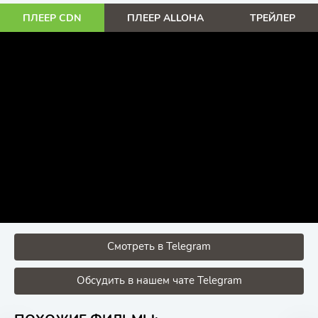
ПЛЕЕР CDN
ПЛЕЕР ALLOHA
ТРЕЙЛЕР
Смотреть в Telegram
Обсудить в нашем чате Telegram