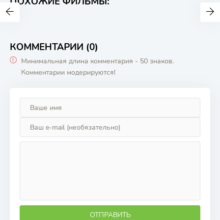
ПОХОЖИЕ ФИЛЬМЫ:
КОММЕНТАРИИ (0)
Минимальная длина комментария - 50 знаков.
Комментарии модерируются!
ОТПРАВИТЬ