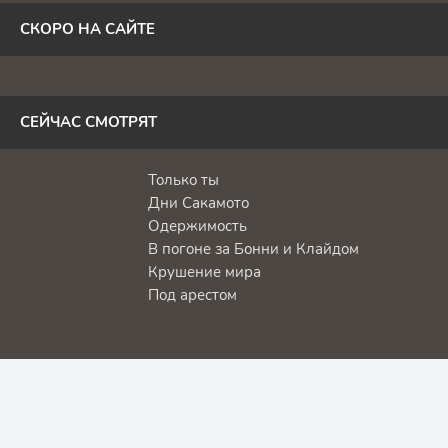
СКОРО НА САЙТЕ
СЕЙЧАС СМОТРЯТ
Только ты
Дни Сакамото
Одержимость
В погоне за Бонни и Клайдом
Крушение мира
Под арестом