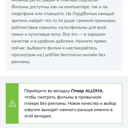
никакой регистрации и платных подписок.
Фильмы доступны как на компьютере, так и на
смартфоне или планшете. На ЛордФильм каждый
зритель найдёт что-то по душе: громкие премьеры,
рейтинговые сериалы, мультфильмы для всей
семьи и культовые хиты. Всё это — в хорошем
качестве и в удобном дубляже. Начните прямо
сейчас: выберите фильм и наслаждайтесь
просмотром на LordFilm бесплатно онлайн без
рекламы.
Перейдите во вкладку
Плеер ALLOHA
,
чтобы смотреть фильмы в привычном
плеере без рекламы. Новое качество и выбор
озвучки выходят намного раньше именно в
этой вкладке.