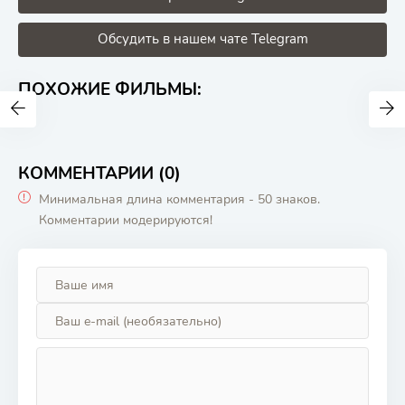
Обсудить в нашем чате Telegram
ПОХОЖИЕ ФИЛЬМЫ:
КОММЕНТАРИИ (0)
Минимальная длина комментария - 50 знаков.
Комментарии модерируются!