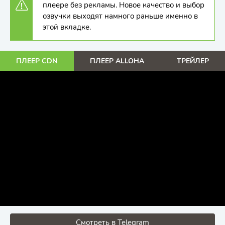
плеере без рекламы. Новое качество и выбор
озвучки выходят намного раньше именно в
этой вкладке.
ПЛЕЕР CDN
ПЛЕЕР ALLOHA
ТРЕЙЛЕР
Смотреть в Telegram