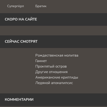
Супергёрл
Братик
СКОРО НА САЙТЕ
СЕЙЧАС СМОТРЯТ
Рождественская молитва
Гамнет
Проклятый остров
Другие отношения
Американские криптиды
Ледяной апокалипсис
КОММЕНТАРИИ