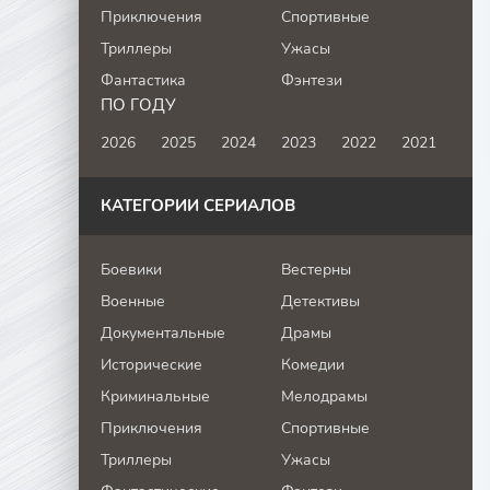
Приключения
Спортивные
Триллеры
Ужасы
Фантастика
Фэнтези
ПО ГОДУ
2026
2025
2024
2023
2022
2021
КАТЕГОРИИ СЕРИАЛОВ
Боевики
Вестерны
Военные
Детективы
Документальные
Драмы
Исторические
Комедии
Криминальные
Мелодрамы
Приключения
Спортивные
Триллеры
Ужасы