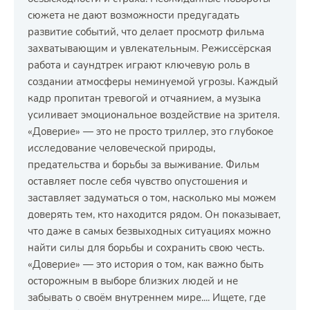
сюжета не дают возможности предугадать
развитие событий, что делает просмотр фильма
захватывающим и увлекательным. Режиссёрская
работа и саундтрек играют ключевую роль в
создании атмосферы неминуемой угрозы. Каждый
кадр пропитан тревогой и отчаянием, а музыка
усиливает эмоциональное воздействие на зрителя.
«Доверие» — это не просто триллер, это глубокое
исследование человеческой природы,
предательства и борьбы за выживание. Фильм
оставляет после себя чувство опустошения и
заставляет задуматься о том, насколько мы можем
доверять тем, кто находится рядом. Он показывает,
что даже в самых безвыходных ситуациях можно
найти силы для борьбы и сохранить свою честь.
«Доверие» — это история о том, как важно быть
осторожным в выборе близких людей и не
забывать о своём внутреннем мире.... Ищете, где