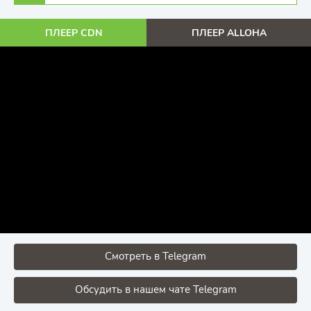
ПЛЕЕР CDN
ПЛЕЕР ALLOHA
Смотреть в Telegram
Обсудить в нашем чате Telegram