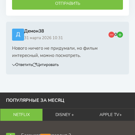
ОТПРАВИТЬ
Демон38
Д
0
31 марта 2026 10:31
Нового ничего не придумали, но фильм
интересный, можно посмотреть.
Ответить
Цитировать
ПОПУЛЯРНЫЕ ЗА МЕСЯЦ
NETFLIX
DISNEY +
APPLE TV+