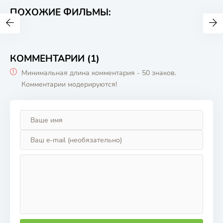
ПОХОЖИЕ ФИЛЬМЫ:
КОММЕНТАРИИ (1)
Минимальная длина комментария - 50 знаков.
Комментарии модерируются!