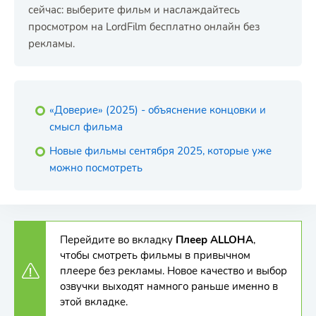
сейчас: выберите фильм и наслаждайтесь
просмотром на LordFilm бесплатно онлайн без
рекламы.
«Доверие» (2025) - объяснение концовки и
смысл фильма
Новые фильмы сентября 2025, которые уже
можно посмотреть
Перейдите во вкладку
Плеер ALLOHA
,
чтобы смотреть фильмы в привычном
плеере без рекламы. Новое качество и выбор
озвучки выходят намного раньше именно в
этой вкладке.