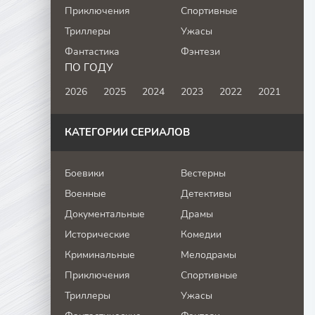
Приключения
Спортивные
Триллеры
Ужасы
Фантастика
Фэнтези
ПО ГОДУ
2026
2025
2024
2023
2022
2021
КАТЕГОРИИ СЕРИАЛОВ
Боевики
Вестерны
Военные
Детективы
Документальные
Драмы
Исторические
Комедии
Криминальные
Мелодрамы
Приключения
Спортивные
Триллеры
Ужасы