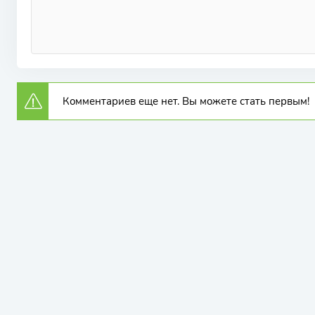
Комментариев еще нет. Вы можете стать первым!