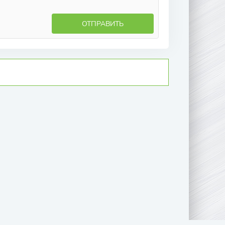
ОТПРАВИТЬ