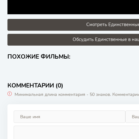
Смотреть Единственные
Обсудить Единственные в наш
ПОХОЖИЕ ФИЛЬМЫ:
КОММЕНТАРИИ (0)
Минимальная длина комментария - 50 знаков. Комментари