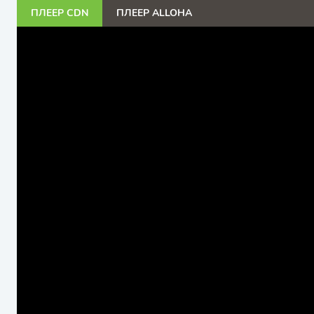
ПЛЕЕР CDN
ПЛЕЕР ALLOHA