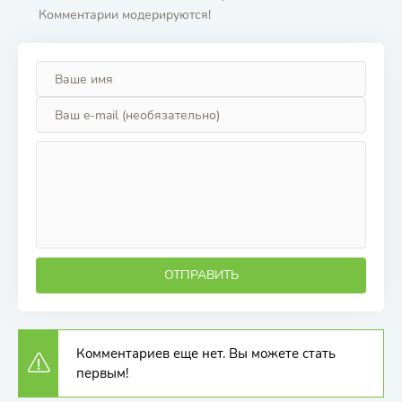
Комментарии модерируются!
ОТПРАВИТЬ
Комментариев еще нет. Вы можете стать
первым!