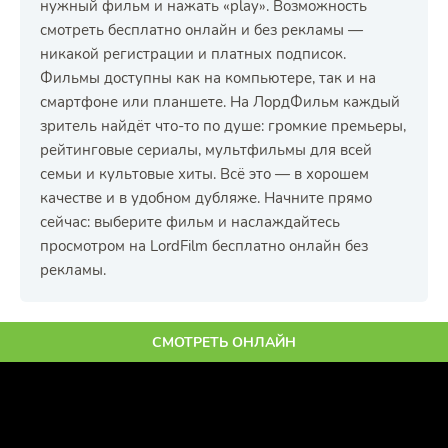
нужный фильм и нажать «play». Возможность
смотреть бесплатно онлайн и без рекламы —
никакой регистрации и платных подписок.
Фильмы доступны как на компьютере, так и на
смартфоне или планшете. На ЛордФильм каждый
зритель найдёт что-то по душе: громкие премьеры,
рейтинговые сериалы, мультфильмы для всей
семьи и культовые хиты. Всё это — в хорошем
качестве и в удобном дубляже. Начните прямо
сейчас: выберите фильм и наслаждайтесь
просмотром на LordFilm бесплатно онлайн без
рекламы.
СМОТРЕТЬ ОНЛАЙН