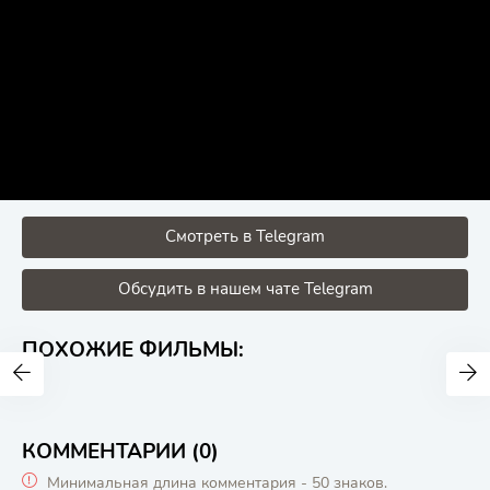
Смотреть в Telegram
Обсудить в нашем чате Telegram
ПОХОЖИЕ ФИЛЬМЫ:
КОММЕНТАРИИ (0)
Минимальная длина комментария - 50 знаков.