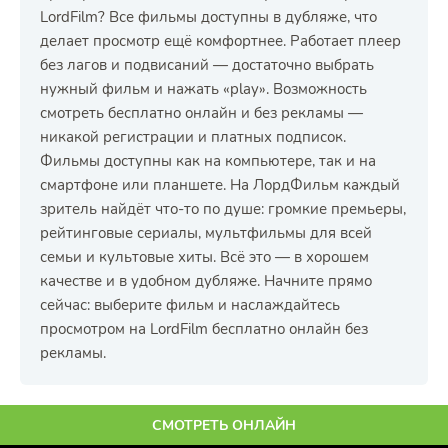
LordFilm? Все фильмы доступны в дубляже, что
делает просмотр ещё комфортнее. Работает плеер
без лагов и подвисаний — достаточно выбрать
нужный фильм и нажать «play». Возможность
смотреть бесплатно онлайн и без рекламы —
никакой регистрации и платных подписок.
Фильмы доступны как на компьютере, так и на
смартфоне или планшете. На ЛордФильм каждый
зритель найдёт что-то по душе: громкие премьеры,
рейтинговые сериалы, мультфильмы для всей
семьи и культовые хиты. Всё это — в хорошем
качестве и в удобном дубляже. Начните прямо
сейчас: выберите фильм и наслаждайтесь
просмотром на LordFilm бесплатно онлайн без
рекламы.
СМОТРЕТЬ ОНЛАЙН