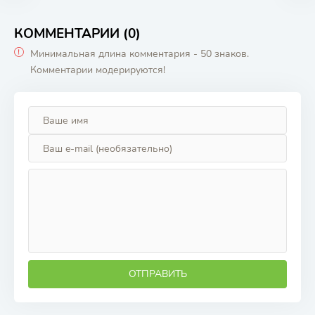
КОММЕНТАРИИ (0)
Минимальная длина комментария - 50 знаков.
Комментарии модерируются!
ОТПРАВИТЬ