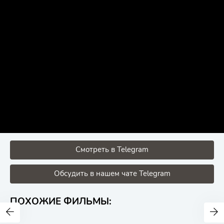
Смотреть в Telegram
Обсудить в нашем чате Telegram
ПОХОЖИЕ ФИЛЬМЫ: