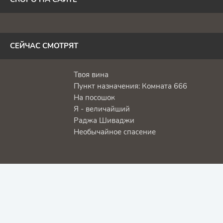
СЕЙЧАС СМОТРЯТ
Твоя вина
Пункт назначения: Комната 666
На посошок
Я - величайший
Раджа Шиваджи
Необычайное спасение