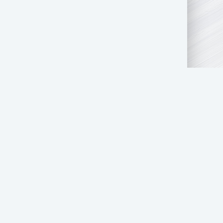
ГОСУДАРСТВЕННЫМ ОРГАНАМ