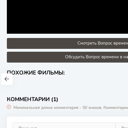
Смотреть Вопрос времен
Обсудить Вопрос времени в на
ПОХОЖИЕ ФИЛЬМЫ:
КОММЕНТАРИИ (1)
Минимальная длина комментария - 50 знаков. Комментари