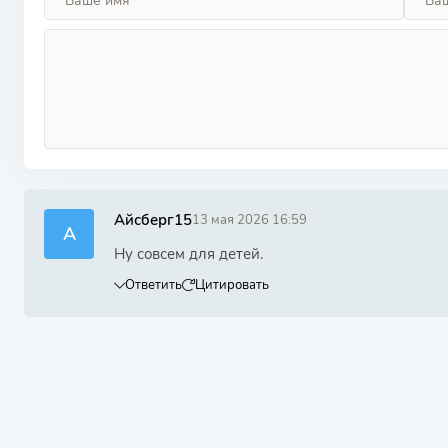
Айсберг15
13 мая 2026 16:59
А
Ну совсем для детей.
Ответить
Цитировать