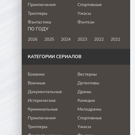
Приключения
Спортивные
Триллеры
Ужасы
Фантастика
Фэнтези
ПО ГОДУ
2026
2025
2024
2023
2022
2021
КАТЕГОРИИ СЕРИАЛОВ
Боевики
Вестерны
Военные
Детективы
Документальные
Драмы
Исторические
Комедии
Криминальные
Мелодрамы
Приключения
Спортивные
Триллеры
Ужасы