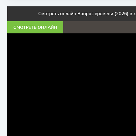
Смотреть онлайн Вопрос времени (2026) в
СМОТРЕТЬ ОНЛАЙН