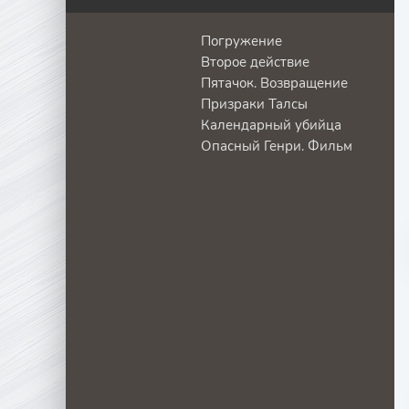
Погружение
Второе действие
Пятачок. Возвращение
Призраки Талсы
Календарный убийца
Опасный Генри. Фильм