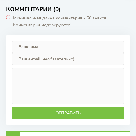
КОММЕНТАРИИ (0)
Минимальная длина комментария - 50 знаков.
Комментарии модерируются!
ОТПРАВИТЬ