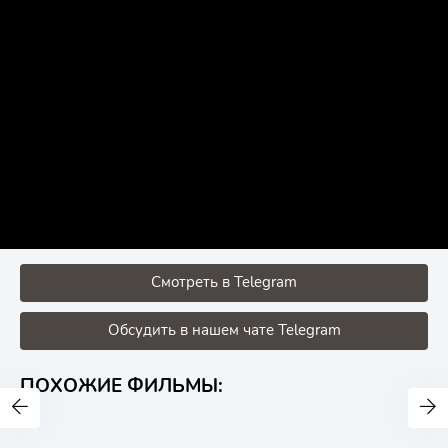
Смотреть в Telegram
Обсудить в нашем чате Telegram
ПОХОЖИЕ ФИЛЬМЫ: