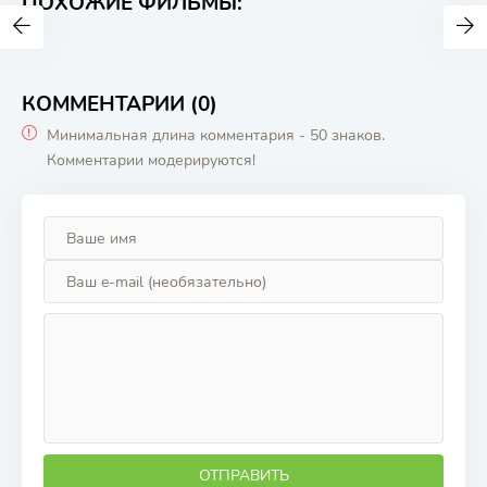
ПОХОЖИЕ ФИЛЬМЫ:
КОММЕНТАРИИ (0)
Минимальная длина комментария - 50 знаков.
Комментарии модерируются!
ОТПРАВИТЬ