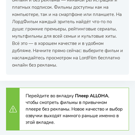
онлайн и без рекламы — никакой регистрации и
платных подписок. Фильмы доступны как на
компьютере, так и на смартфоне или планшете. На
ЛордФильм каждый зритель найдёт что-то по
душе: громкие премьеры, рейтинговые сериалы,
мультфильмы для всей семьи и культовые хиты.
Всё это — в хорошем качестве и в удобном
дубляже. Начните прямо сейчас: выберите фильм и
наслаждайтесь просмотром на LordFilm бесплатно
онлайн без рекламы.
Перейдите во вкладку
Плеер ALLOHA
,
чтобы смотреть фильмы в привычном
плеере без рекламы. Новое качество и выбор
озвучки выходят намного раньше именно в
этой вкладке.