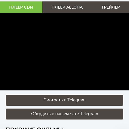
ПЛЕЕР CDN
ПЛЕЕР ALLOHA
ТРЕЙЛЕР
Смотреть в Telegram
Обсудить в нашем чате Telegram