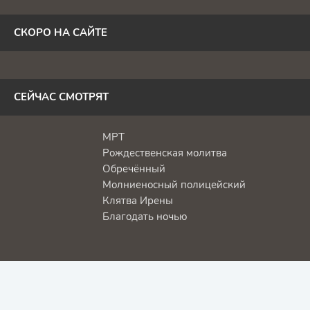
СКОРО НА САЙТЕ
СЕЙЧАС СМОТРЯТ
МРТ
Рождественская молитва
Обречённый
Молниеносный полицейский
Клятва Ирены
Благодать ночью