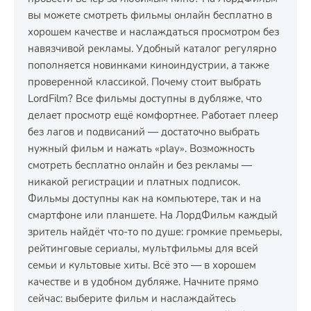
вы можете смотреть фильмы онлайн бесплатно в
хорошем качестве и наслаждаться просмотром без
навязчивой рекламы. Удобный каталог регулярно
пополняется новинками киноиндустрии, а также
проверенной классикой. Почему стоит выбрать
LordFilm? Все фильмы доступны в дубляже, что
делает просмотр ещё комфортнее. Работает плеер
без лагов и подвисаний — достаточно выбрать
нужный фильм и нажать «play». Возможность
смотреть бесплатно онлайн и без рекламы —
никакой регистрации и платных подписок.
Фильмы доступны как на компьютере, так и на
смартфоне или планшете. На ЛордФильм каждый
зритель найдёт что-то по душе: громкие премьеры,
рейтинговые сериалы, мультфильмы для всей
семьи и культовые хиты. Всё это — в хорошем
качестве и в удобном дубляже. Начните прямо
сейчас: выберите фильм и наслаждайтесь