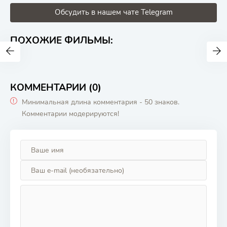
Обсудить в нашем чате Telegram
ПОХОЖИЕ ФИЛЬМЫ:
КОММЕНТАРИИ (0)
Минимальная длина комментария - 50 знаков.
Комментарии модерируются!