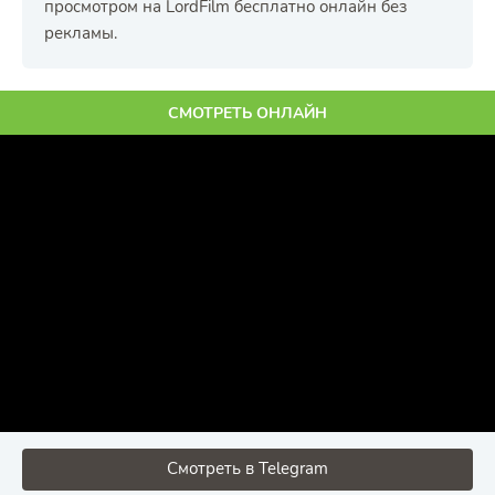
просмотром на LordFilm бесплатно онлайн без
рекламы.
СМОТРЕТЬ ОНЛАЙН
Смотреть в Telegram