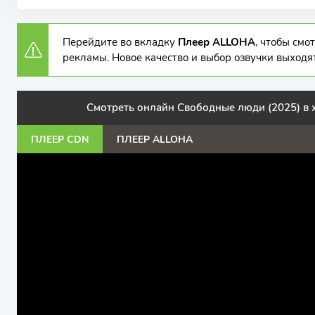
Перейдите во вкладку
Плеер ALLOHA
, чтобы см
рекламы. Новое качество и выбор озвучки выходя
Смотреть онлайн Свободные люди (2025) в
ПЛЕЕР CDN
ПЛЕЕР ALLOHA