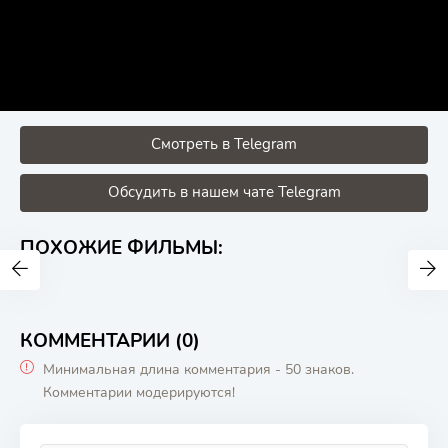
Смотреть в Telegram
Обсудить в нашем чате Telegram
ПОХОЖИЕ ФИЛЬМЫ:
КОММЕНТАРИИ (0)
Минимальная длина комментария - 50 знаков.
Комментарии модерируются!