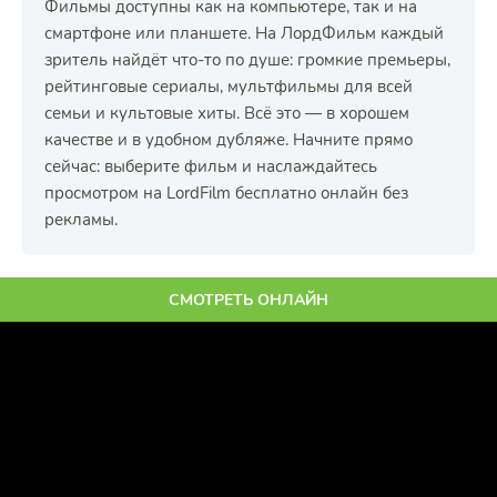
Фильмы доступны как на компьютере, так и на
смартфоне или планшете. На ЛордФильм каждый
зритель найдёт что-то по душе: громкие премьеры,
рейтинговые сериалы, мультфильмы для всей
семьи и культовые хиты. Всё это — в хорошем
качестве и в удобном дубляже. Начните прямо
сейчас: выберите фильм и наслаждайтесь
просмотром на LordFilm бесплатно онлайн без
рекламы.
СМОТРЕТЬ ОНЛАЙН