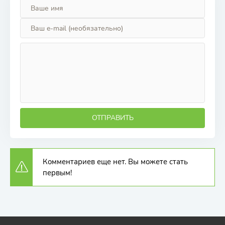
ОТПРАВИТЬ
Комментариев еще нет. Вы можете стать
первым!