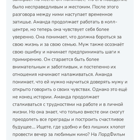
было несправедливым и жестоким. После этого
разговора между ними наступает временное
затишье. Аманда продолжает работать в колл-
центре, но теперь она чувствует себя более
уверенно. Она понимает, что должна бороться за
свою жизнь и за свою семью. Муж также осознаёт
свою ошибку и начинает предпринимать шаги к
примирению. Он старается быть более
внимательным и заботливым, и постепенно их
отношения начинают налаживаться. Аманда
понимает, что ей нужно научиться доверять мужу и
открыто говорить о своих чувствах. Однако это ещё
не конец истории. Аманда продолжает
сталкиваться с трудностями на работе и в личной
жизни. Но она знает, что только вместе они смогут
преодолеть все преграды и построить счастливое
будущее.... Ищете, где удобно и без лишних хлопот
провести вечер за любимым кино? На ЛордФильм