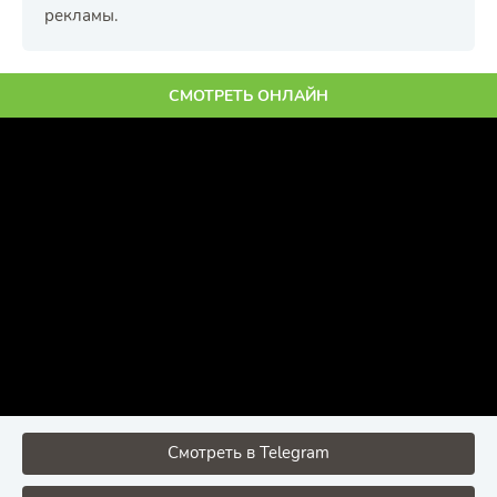
рекламы.
СМОТРЕТЬ ОНЛАЙН
Смотреть в Telegram