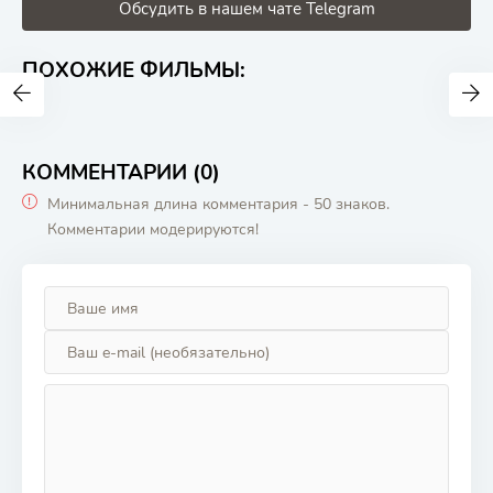
Обсудить в нашем чате Telegram
ПОХОЖИЕ ФИЛЬМЫ:
КОММЕНТАРИИ (0)
Минимальная длина комментария - 50 знаков.
Комментарии модерируются!