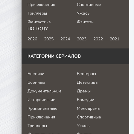
Приключения
Спортивные
Триллеры
Ужасы
Фантастика
Фэнтези
ПО ГОДУ
2026
2025
2024
2023
2022
2021
КАТЕГОРИИ СЕРИАЛОВ
Боевики
Вестерны
Военные
Детективы
Документальные
Драмы
Исторические
Комедии
Криминальные
Мелодрамы
Приключения
Спортивные
Триллеры
Ужасы