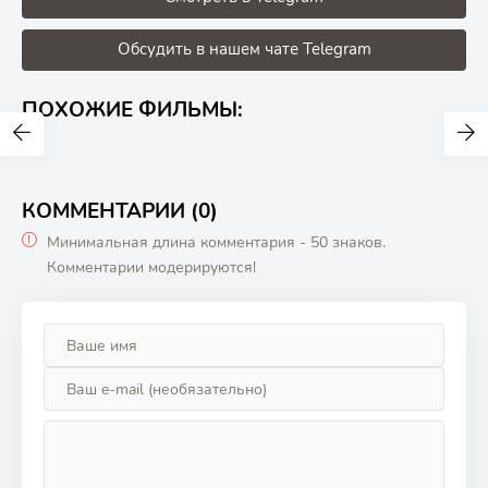
Обсудить в нашем чате Telegram
ПОХОЖИЕ ФИЛЬМЫ:
КОММЕНТАРИИ (0)
Минимальная длина комментария - 50 знаков.
Комментарии модерируются!