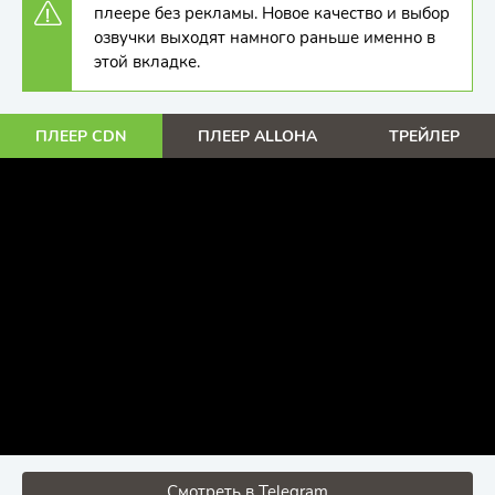
плеере без рекламы. Новое качество и выбор
озвучки выходят намного раньше именно в
этой вкладке.
ПЛЕЕР CDN
ПЛЕЕР ALLOHA
ТРЕЙЛЕР
Смотреть в Telegram