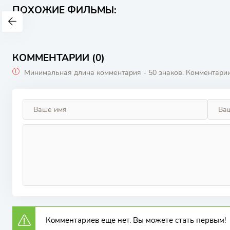
ПОХОЖИЕ ФИЛЬМЫ:
КОММЕНТАРИИ (0)
Минимальная длина комментария - 50 знаков. Комментари
Комментариев еще нет. Вы можете стать первым!