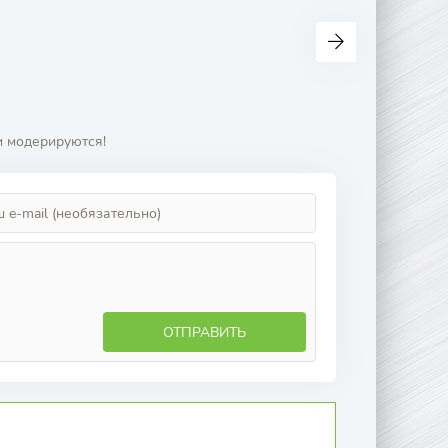
и модерируются!
ОТПРАВИТЬ