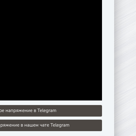
ое напряжение в Telegram
ряжение в нашем чате Telegram