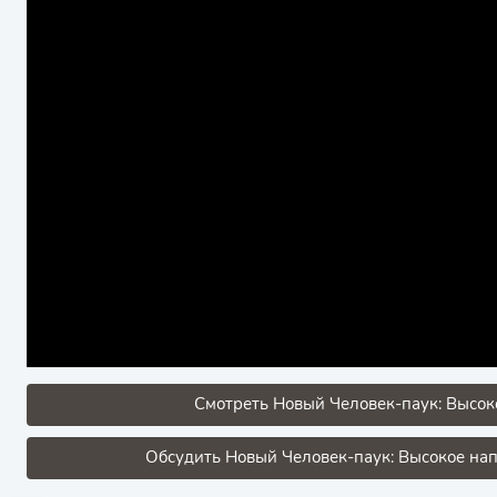
Смотреть Новый Человек-паук: Высок
Обсудить Новый Человек-паук: Высокое нап