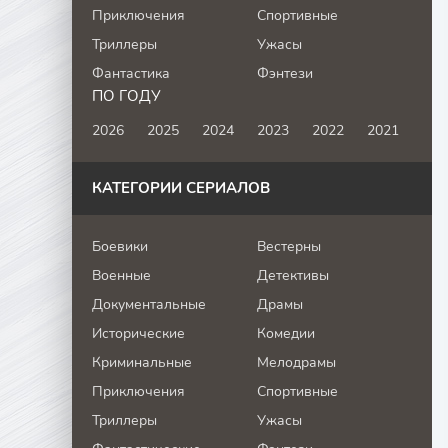
Приключения
Спортивные
Триллеры
Ужасы
Фантастика
Фэнтези
ПО ГОДУ
2026
2025
2024
2023
2022
2021
КАТЕГОРИИ СЕРИАЛОВ
Боевики
Вестерны
Военные
Детективы
Документальные
Драмы
Исторические
Комедии
Криминальные
Мелодрамы
Приключения
Спортивные
Триллеры
Ужасы