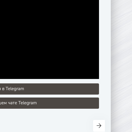
 в Telegram
шем чате Telegram