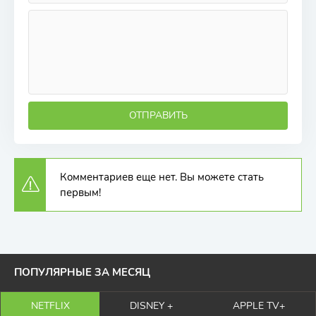
ОТПРАВИТЬ
Комментариев еще нет. Вы можете стать
первым!
ПОПУЛЯРНЫЕ ЗА МЕСЯЦ
NETFLIX
DISNEY +
APPLE TV+