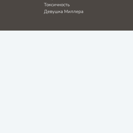
Токсичность
Девушка Миллера