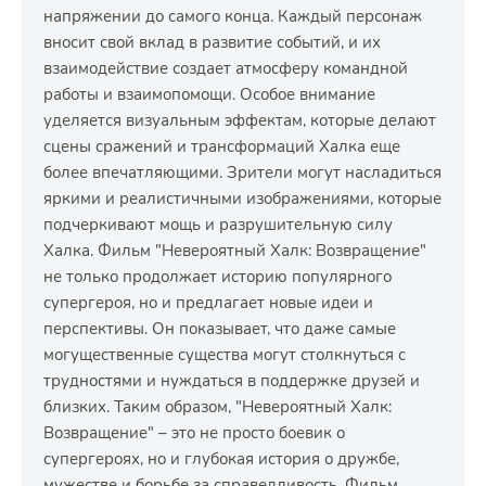
напряжении до самого конца. Каждый персонаж
вносит свой вклад в развитие событий, и их
взаимодействие создает атмосферу командной
работы и взаимопомощи. Особое внимание
уделяется визуальным эффектам, которые делают
сцены сражений и трансформаций Халка еще
более впечатляющими. Зрители могут насладиться
яркими и реалистичными изображениями, которые
подчеркивают мощь и разрушительную силу
Халка. Фильм "Невероятный Халк: Возвращение"
не только продолжает историю популярного
супергероя, но и предлагает новые идеи и
перспективы. Он показывает, что даже самые
могущественные существа могут столкнуться с
трудностями и нуждаться в поддержке друзей и
близких. Таким образом, "Невероятный Халк:
Возвращение" – это не просто боевик о
супергероях, но и глубокая история о дружбе,
мужестве и борьбе за справедливость. Фильм