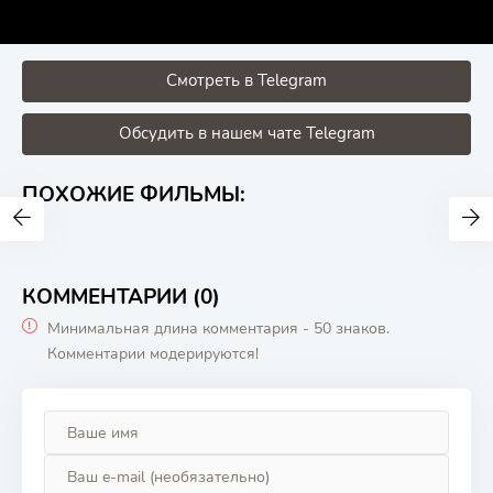
Смотреть в Telegram
Обсудить в нашем чате Telegram
ПОХОЖИЕ ФИЛЬМЫ:
КОММЕНТАРИИ (0)
Минимальная длина комментария - 50 знаков.
Комментарии модерируются!