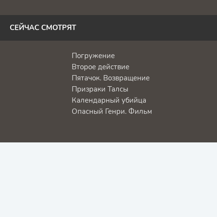
СЕЙЧАС СМОТРЯТ
Погружение
Второе действие
Пятачок. Возвращение
Призраки Талсы
Календарный убийца
Опасный Генри. Фильм