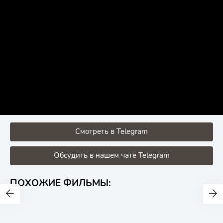
Смотреть в Telegram
Обсудить в нашем чате Telegram
ПОХОЖИЕ ФИЛЬМЫ: