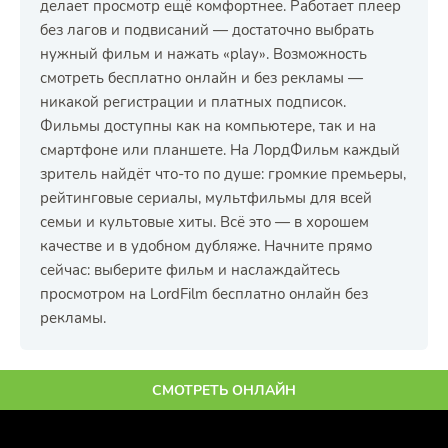
делает просмотр ещё комфортнее. Работает плеер
без лагов и подвисаний — достаточно выбрать
нужный фильм и нажать «play». Возможность
смотреть бесплатно онлайн и без рекламы —
никакой регистрации и платных подписок.
Фильмы доступны как на компьютере, так и на
смартфоне или планшете. На ЛордФильм каждый
зритель найдёт что-то по душе: громкие премьеры,
рейтинговые сериалы, мультфильмы для всей
семьи и культовые хиты. Всё это — в хорошем
качестве и в удобном дубляже. Начните прямо
сейчас: выберите фильм и наслаждайтесь
просмотром на LordFilm бесплатно онлайн без
рекламы.
СМОТРЕТЬ ОНЛАЙН