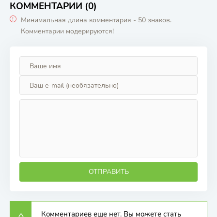
КОММЕНТАРИИ (0)
Минимальная длина комментария - 50 знаков.
Комментарии модерируются!
ОТПРАВИТЬ
Комментариев еще нет. Вы можете стать