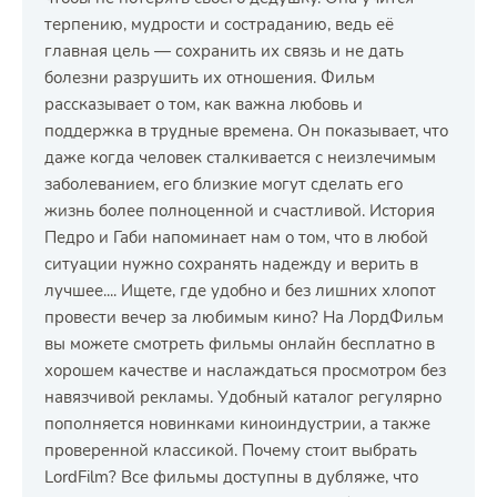
терпению, мудрости и состраданию, ведь её
главная цель — сохранить их связь и не дать
болезни разрушить их отношения. Фильм
рассказывает о том, как важна любовь и
поддержка в трудные времена. Он показывает, что
даже когда человек сталкивается с неизлечимым
заболеванием, его близкие могут сделать его
жизнь более полноценной и счастливой. История
Педро и Габи напоминает нам о том, что в любой
ситуации нужно сохранять надежду и верить в
лучшее.... Ищете, где удобно и без лишних хлопот
провести вечер за любимым кино? На ЛордФильм
вы можете смотреть фильмы онлайн бесплатно в
хорошем качестве и наслаждаться просмотром без
навязчивой рекламы. Удобный каталог регулярно
пополняется новинками киноиндустрии, а также
проверенной классикой. Почему стоит выбрать
LordFilm? Все фильмы доступны в дубляже, что