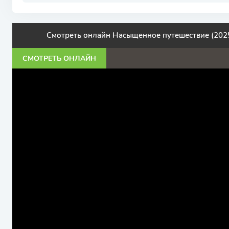
Смотреть онлайн Насыщенное путешествие (202
СМОТРЕТЬ ОНЛАЙН