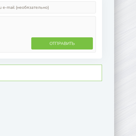
ОТПРАВИТЬ