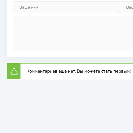
Комментариев еще нет. Вы можете стать первым!