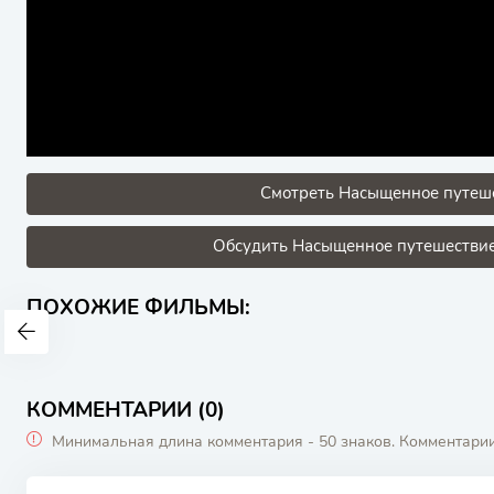
Смотреть Насыщенное путеше
Обсудить Насыщенное путешествие 
ПОХОЖИЕ ФИЛЬМЫ:
КОММЕНТАРИИ (0)
Минимальная длина комментария - 50 знаков. Комментари