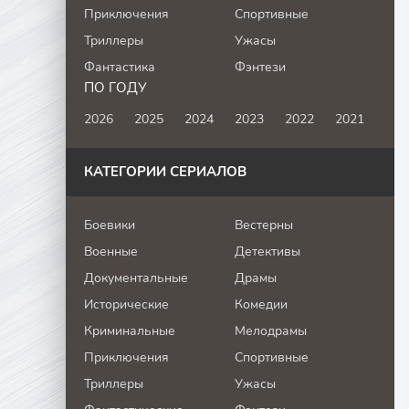
Приключения
Спортивные
Триллеры
Ужасы
Фантастика
Фэнтези
ПО ГОДУ
2026
2025
2024
2023
2022
2021
КАТЕГОРИИ СЕРИАЛОВ
Боевики
Вестерны
Военные
Детективы
Документальные
Драмы
Исторические
Комедии
Криминальные
Мелодрамы
Приключения
Спортивные
Триллеры
Ужасы