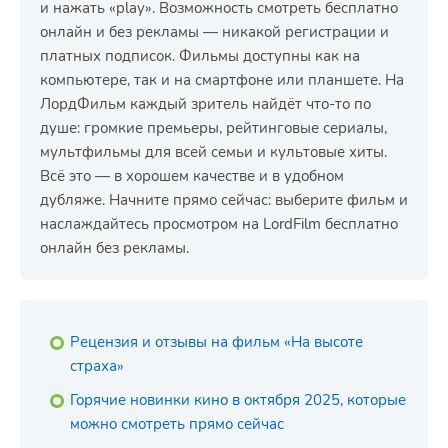
и нажать «play». Возможность смотреть бесплатно
онлайн и без рекламы — никакой регистрации и
платных подписок. Фильмы доступны как на
компьютере, так и на смартфоне или планшете. На
ЛордФильм каждый зритель найдёт что-то по
душе: громкие премьеры, рейтинговые сериалы,
мультфильмы для всей семьи и культовые хиты.
Всё это — в хорошем качестве и в удобном
дубляже. Начните прямо сейчас: выберите фильм и
наслаждайтесь просмотром на LordFilm бесплатно
онлайн без рекламы.
Рецензия и отзывы на фильм «На высоте
страха»
Горячие новинки кино в октября 2025, которые
можно смотреть прямо сейчас