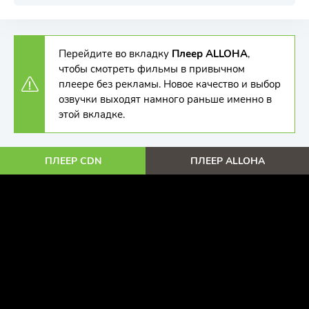
Перейдите во вкладку
Плеер ALLOHA
,
чтобы смотреть фильмы в привычном
плеере без рекламы. Новое качество и выбор
озвучки выходят намного раньше именно в
этой вкладке.
ПЛЕЕР CDN
ПЛЕЕР ALLOHA