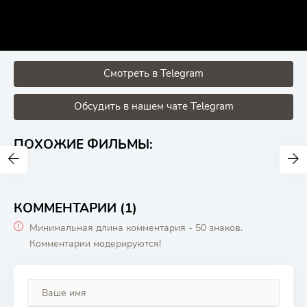
Смотреть в Telegram
Обсудить в нашем чате Telegram
ПОХОЖИЕ ФИЛЬМЫ:
КОММЕНТАРИИ (1)
Минимальная длина комментария - 50 знаков.
Комментарии модерируются!