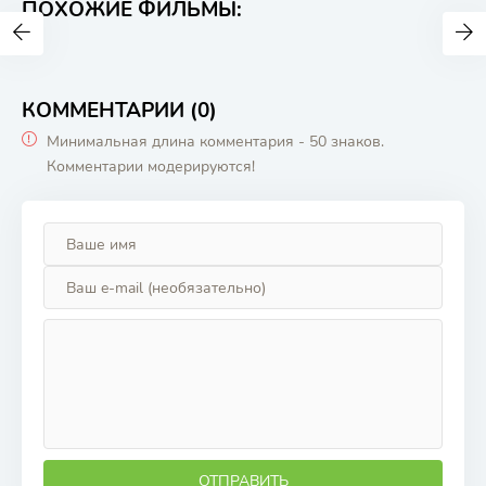
ПОХОЖИЕ ФИЛЬМЫ:
КОММЕНТАРИИ (0)
Минимальная длина комментария - 50 знаков.
Комментарии модерируются!
ОТПРАВИТЬ