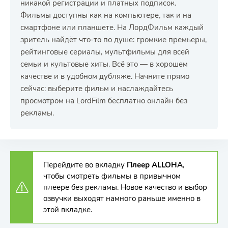
никакой регистрации и платных подписок.
Фильмы доступны как на компьютере, так и на
смартфоне или планшете. На ЛордФильм каждый
зритель найдёт что-то по душе: громкие премьеры,
рейтинговые сериалы, мультфильмы для всей
семьи и культовые хиты. Всё это — в хорошем
качестве и в удобном дубляже. Начните прямо
сейчас: выберите фильм и наслаждайтесь
просмотром на LordFilm бесплатно онлайн без
рекламы.
Перейдите во вкладку
Плеер ALLOHA
,
чтобы смотреть фильмы в привычном
плеере без рекламы. Новое качество и выбор
озвучки выходят намного раньше именно в
этой вкладке.