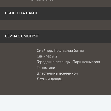
СКОРО НА САЙТЕ
СЕЙЧАС СМОТРЯТ
Снайпер: Последняя битва
Свингеры 2
Городские легенды: Парк кошмаров
Гипнотики
Властелины вселенной
Летний дождь