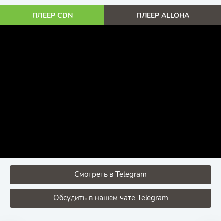
ПЛЕЕР CDN
ПЛЕЕР ALLOHA
Смотреть в Telegram
Обсудить в нашем чате Telegram