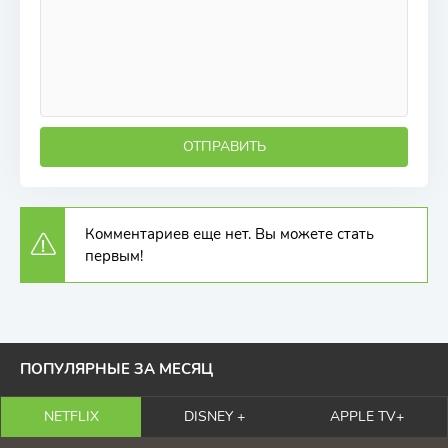
ОТПРАВИТЬ
Комментариев еще нет. Вы можете стать
первым!
ПОПУЛЯРНЫЕ ЗА МЕСЯЦ
NETFLIX
DISNEY +
APPLE TV+