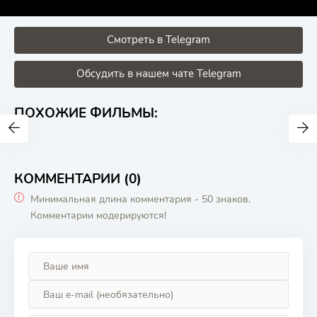
Смотреть в Telegram
Обсудить в нашем чате Telegram
ПОХОЖИЕ ФИЛЬМЫ:
КОММЕНТАРИИ (0)
Минимальная длина комментария - 50 знаков.
Комментарии модерируются!