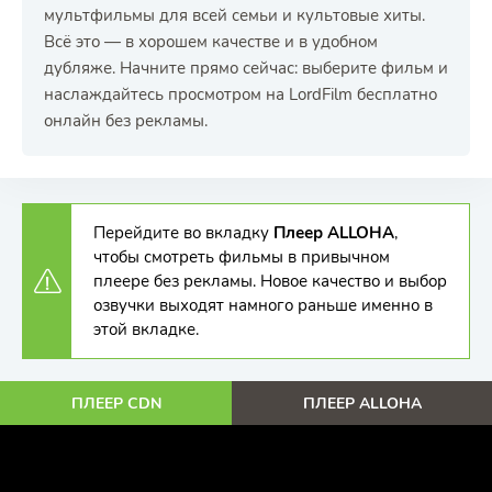
мультфильмы для всей семьи и культовые хиты.
Всё это — в хорошем качестве и в удобном
дубляже. Начните прямо сейчас: выберите фильм и
наслаждайтесь просмотром на LordFilm бесплатно
онлайн без рекламы.
Перейдите во вкладку
Плеер ALLOHA
,
чтобы смотреть фильмы в привычном
плеере без рекламы. Новое качество и выбор
озвучки выходят намного раньше именно в
этой вкладке.
ПЛЕЕР CDN
ПЛЕЕР ALLOHA