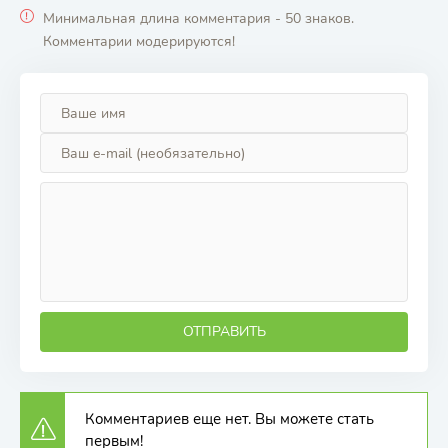
Минимальная длина комментария - 50 знаков.
Комментарии модерируются!
ОТПРАВИТЬ
Комментариев еще нет. Вы можете стать
первым!