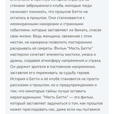
стенами заброшенного клуба, молодые люди
начинают понимать, что прошлое Бетти не
осталось в прошлом. Они сталкиваются с
неожиданными находками и странными
событиями, которые заставляют их бежать, спасая
свои жизни. Ведь женщина, связанная с этим
местом, не намерена позволить посторонним
раскрывать её секреты. Фильм "Месть Бетти"
мастерски сочетает элементы мистики, ужаса и
драмы, создавая атмосферу напряжения и страха.
Он держит зрителя в постоянном напряжении,
заставляя его переживать за судьбу героев.
История о Бетти и её клубе становится не просто
рассказом о прошлом, но и предупреждением о
том, что некоторые тайны лучше оставить
неразгаданными. "Месть Бетти" — это фильм,
который заставляет задуматься о том, как прошлое
может преследовать нас, даже если мы пытаемся