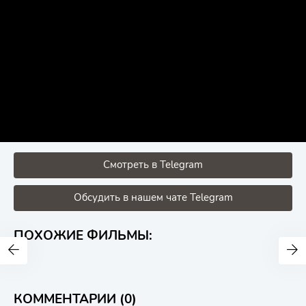
Смотреть в Telegram
Обсудить в нашем чате Telegram
ПОХОЖИЕ ФИЛЬМЫ:
КОММЕНТАРИИ (0)