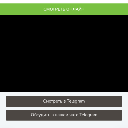
СМОТРЕТЬ ОНЛАЙН
Смотреть в Telegram
Обсудить в нашем чате Telegram