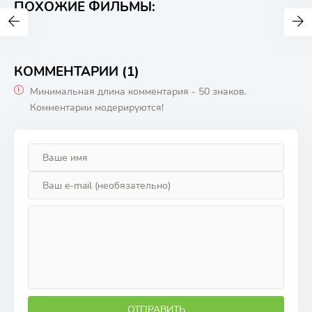
ПОХОЖИЕ ФИЛЬМЫ:
КОММЕНТАРИИ (1)
Минимальная длина комментария - 50 знаков.
Комментарии модерируются!
ОТПРАВИТЬ