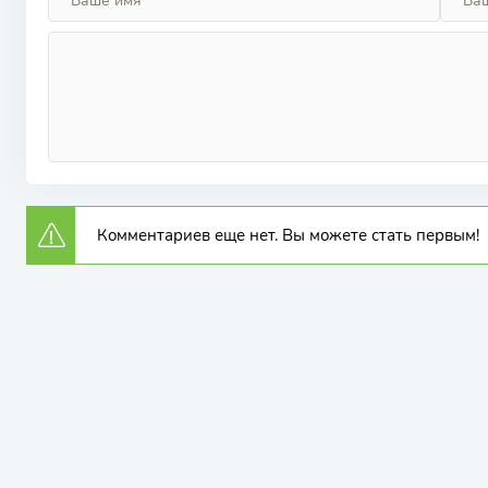
Комментариев еще нет. Вы можете стать первым!