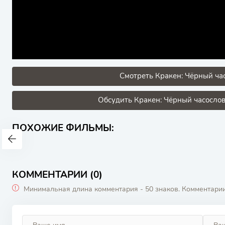
Смотреть Кракен: Чёрный час
Обсудить Кракен: Чёрный часослов
ПОХОЖИЕ ФИЛЬМЫ:
КОММЕНТАРИИ (0)
Минимальная длина комментария - 50 знаков. Комментари