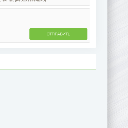
ОТПРАВИТЬ