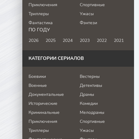
Приключения
Спортивные
Триллеры
Ужасы
Фантастика
Фэнтези
ПО ГОДУ
2026
2025
2024
2023
2022
2021
КАТЕГОРИИ СЕРИАЛОВ
Боевики
Вестерны
Военные
Детективы
Документальные
Драмы
Исторические
Комедии
Криминальные
Мелодрамы
Приключения
Спортивные
Триллеры
Ужасы