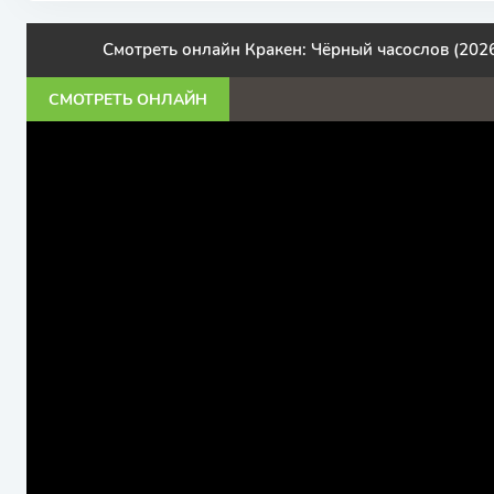
Смотреть онлайн Кракен: Чёрный часослов (202
СМОТРЕТЬ ОНЛАЙН