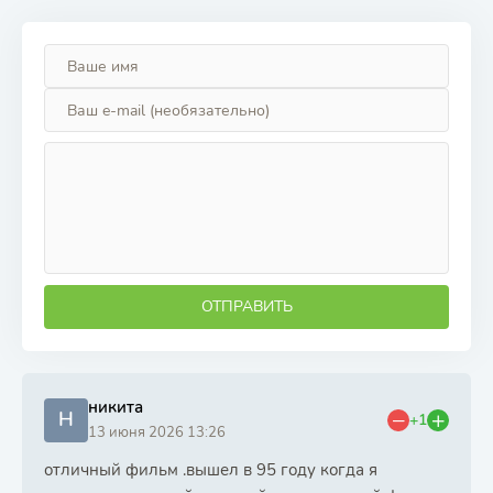
ОТПРАВИТЬ
никита
Н
+1
13 июня 2026 13:26
отличный фильм .вышел в 95 году когда я