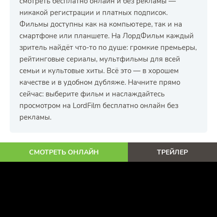
смотреть бесплатно онлайн и без рекламы —
никакой регистрации и платных подписок.
Фильмы доступны как на компьютере, так и на
смартфоне или планшете. На ЛордФильм каждый
зритель найдёт что-то по душе: громкие премьеры,
рейтинговые сериалы, мультфильмы для всей
семьи и культовые хиты. Всё это — в хорошем
качестве и в удобном дубляже. Начните прямо
сейчас: выберите фильм и наслаждайтесь
просмотром на LordFilm бесплатно онлайн без
рекламы.
СМОТРЕТЬ ОНЛАЙН
ТРЕЙЛЕР