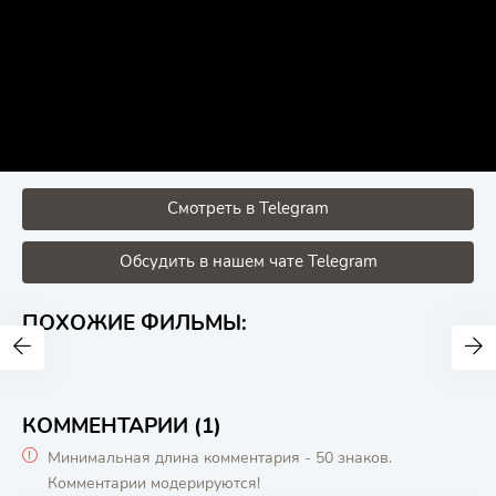
Смотреть в Telegram
Обсудить в нашем чате Telegram
ПОХОЖИЕ ФИЛЬМЫ:
КОММЕНТАРИИ (1)
Минимальная длина комментария - 50 знаков.
Комментарии модерируются!