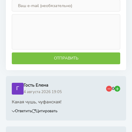
ОТПРАВИТЬ
Гость Елена
Г
0
4 августа 2026 19:05
Какая чушь, чуфанская!
Ответить
Цитировать