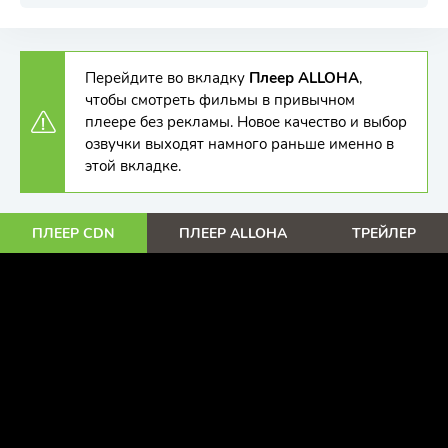
Перейдите во вкладку
Плеер ALLOHA
,
чтобы смотреть фильмы в привычном
плеере без рекламы. Новое качество и выбор
озвучки выходят намного раньше именно в
этой вкладке.
ПЛЕЕР CDN
ПЛЕЕР ALLOHA
ТРЕЙЛЕР