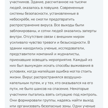
участников. Здание, рассчитанное на тысячи
людей, оказалось в ловушке. Современные
системы безопасности, установленные в
небоскрёбе, не смогли предотвратить
распространение вируса. Все выходы были
заблокированы, и сотни людей оказались заперты
внутри. Отсутствие связи с внешним миром
усиливало чувство тревоги и безысходности. В
здании находились ученые, исследователи,
представители компаний и журналисты,
приехавшие освещать мероприятие. Каждый из
них был вынужден искать способы выживания в
условиях, когда малейшая ошибка могла стоить
жизни. Вирус распространялся воздушно-
капельным путем, и у тех, кто оказывался на его
пути, не было шансов на спасение. Некоторые
участники пытались взять ситуацию под контроль.
Они формировали группы, надеясь найти выход
или организовать безопасные зоны. Одни ученые