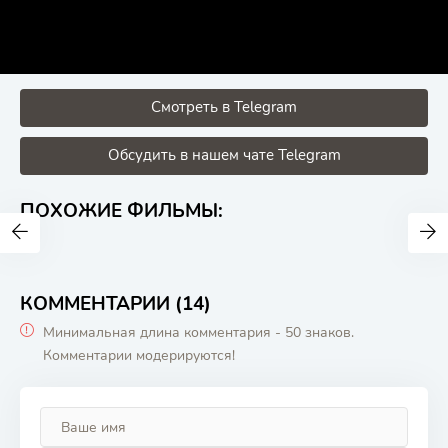
Смотреть в Telegram
Обсудить в нашем чате Telegram
ПОХОЖИЕ ФИЛЬМЫ:
КОММЕНТАРИИ (14)
Минимальная длина комментария - 50 знаков.
Комментарии модерируются!