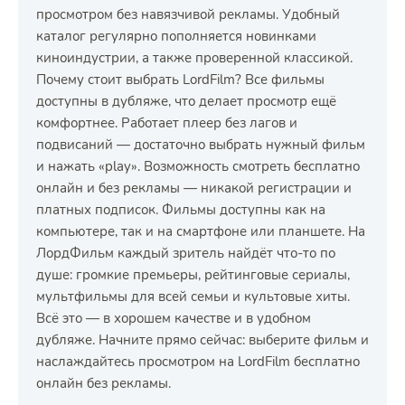
просмотром без навязчивой рекламы. Удобный
каталог регулярно пополняется новинками
киноиндустрии, а также проверенной классикой.
Почему стоит выбрать LordFilm? Все фильмы
доступны в дубляже, что делает просмотр ещё
комфортнее. Работает плеер без лагов и
подвисаний — достаточно выбрать нужный фильм
и нажать «play». Возможность смотреть бесплатно
онлайн и без рекламы — никакой регистрации и
платных подписок. Фильмы доступны как на
компьютере, так и на смартфоне или планшете. На
ЛордФильм каждый зритель найдёт что-то по
душе: громкие премьеры, рейтинговые сериалы,
мультфильмы для всей семьи и культовые хиты.
Всё это — в хорошем качестве и в удобном
дубляже. Начните прямо сейчас: выберите фильм и
наслаждайтесь просмотром на LordFilm бесплатно
онлайн без рекламы.