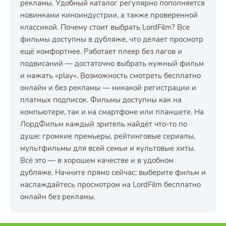
рекламы. Удобный каталог регулярно пополняется
новинками киноиндустрии, а также проверенной
классикой. Почему стоит выбрать LordFilm? Все
фильмы доступны в дубляже, что делает просмотр
ещё комфортнее. Работает плеер без лагов и
подвисаний — достаточно выбрать нужный фильм
и нажать «play». Возможность смотреть бесплатно
онлайн и без рекламы — никакой регистрации и
платных подписок. Фильмы доступны как на
компьютере, так и на смартфоне или планшете. На
ЛордФильм каждый зритель найдёт что-то по
душе: громкие премьеры, рейтинговые сериалы,
мультфильмы для всей семьи и культовые хиты.
Всё это — в хорошем качестве и в удобном
дубляже. Начните прямо сейчас: выберите фильм и
наслаждайтесь просмотром на LordFilm бесплатно
онлайн без рекламы.