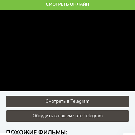
СМОТРЕТЬ ОНЛАЙН
Смотреть в Telegram
Обсудить в нашем чате Telegram
ПОХОЖИЕ ФИЛЬМЫ: