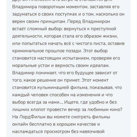
Владимира поворотным моментом, заставляя его
задуматься о своих поступках и о том, насколько он
верен своим принципам. Перед Владимиром
встаёт сложный выбор: вернуться к преступной
деятельности, которая стала его образом жизни,
или попытаться начать всё с чистого листа, оставив
криминальное прошлое позади. Этот выбор
становится настоящим испытанием, проверяя его
моральные устои и верность своим идеалам.
Владимир понимает, что его будущее зависит от
того, какое решение он примет. Этот момент
становится кульминацией фильма, показывая, что
каждый человек способен на изменения и что
выбор всегда за нами.... Ищете, где удобно и без
лишних хлопот провести вечер за любимым кино?
На ЛордФильм вы можете смотреть фильмы
онлайн бесплатно в хорошем качестве и
наслаждаться просмотром без навязчивой