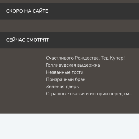
СКОРО НА САЙТЕ
СЕЙЧАС СМОТРЯТ
Счастливого Рождества, Тед Купер!
Голливудская выдержка
Незванные гости
Призрачный брак
Зеленая дверь
Страшные сказки и истории перед смертью