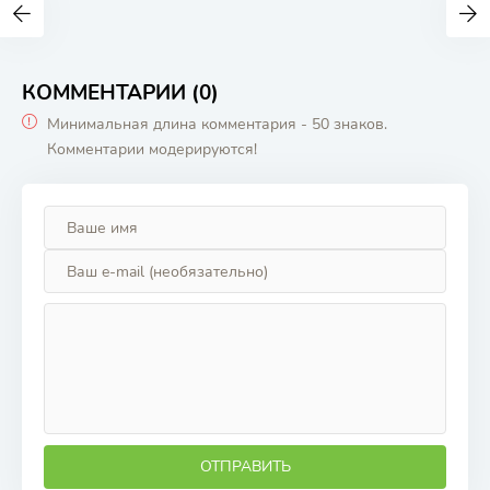
КОММЕНТАРИИ (0)
Минимальная длина комментария - 50 знаков.
Комментарии модерируются!
ОТПРАВИТЬ