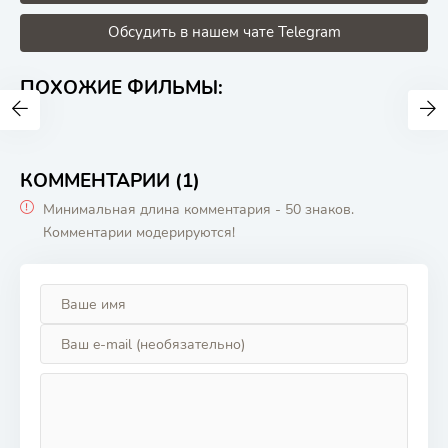
Обсудить в нашем чате Telegram
ПОХОЖИЕ ФИЛЬМЫ:
КОММЕНТАРИИ (1)
Минимальная длина комментария - 50 знаков.
Комментарии модерируются!