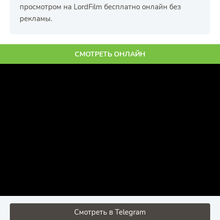
просмотром на LordFilm бесплатно онлайн без
рекламы.
СМОТРЕТЬ ОНЛАЙН
Смотреть в Telegram