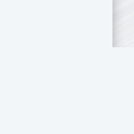
ГОСУДАРСТВЕННЫМ ОРГАНАМ