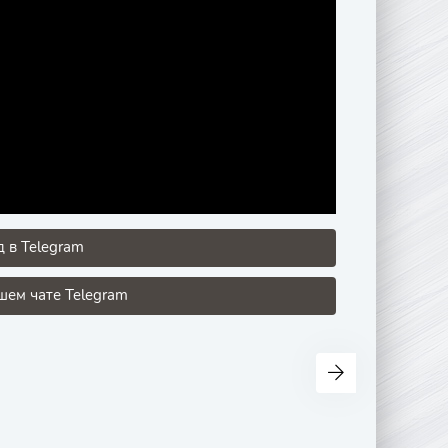
 в Telegram
ем чате Telegram