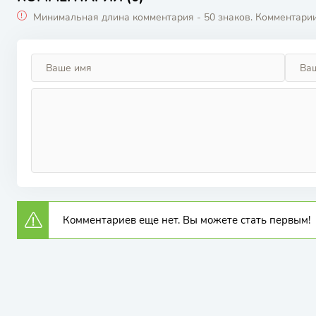
Минимальная длина комментария - 50 знаков. Комментари
Комментариев еще нет. Вы можете стать первым!