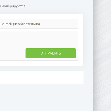
и модерируются!
ОТПРАВИТЬ