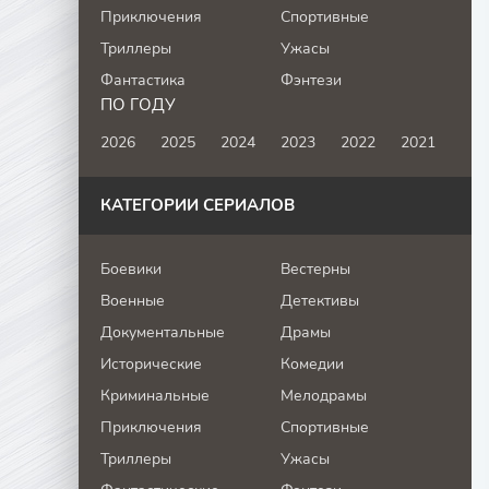
Приключения
Спортивные
Триллеры
Ужасы
Фантастика
Фэнтези
ПО ГОДУ
2026
2025
2024
2023
2022
2021
КАТЕГОРИИ СЕРИАЛОВ
Боевики
Вестерны
Военные
Детективы
Документальные
Драмы
Исторические
Комедии
Криминальные
Мелодрамы
Приключения
Спортивные
Триллеры
Ужасы