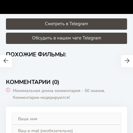
Смотреть в Telegram
Обсудить в нашем чате Telegram
ПОХОЖИЕ ФИЛЬМЫ:
КОММЕНТАРИИ (0)
Минимальная длина комментария - 50 знаков.
Комментарии модерируются!