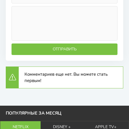
ОТПРАВИТЬ
Комментариев еще нет. Вы можете стать
первым!
ПОПУЛЯРНЫЕ ЗА МЕСЯЦ
NETFLIX
DISNEY +
APPLE TV+