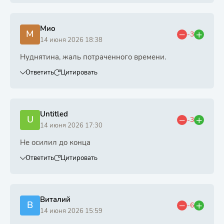
Мио
М
-3
14 июня 2026 18:38
Нуднятина, жаль потраченного времени.
Ответить
Цитировать
Untitled
U
-3
14 июня 2026 17:30
Не осилил до конца
Ответить
Цитировать
Виталий
В
-6
14 июня 2026 15:59