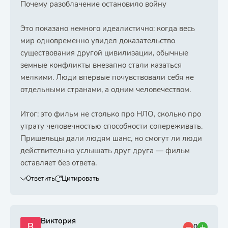
Почему разоблачение остановило войну
Это показано немного идеалистично: когда весь
мир одновременно увидел доказательство
существования другой цивилизации, обычные
земные конфликты внезапно стали казаться
мелкими. Люди впервые почувствовали себя не
отдельными странами, а одним человечеством.
Итог: это фильм не столько про НЛО, сколько про
утрату человечностью способности сопереживать.
Пришельцы дали людям шанс, но смогут ли люди
действительно услышать друг друга — фильм
оставляет без ответа.
Ответить
Цитировать
Виктория
В
0