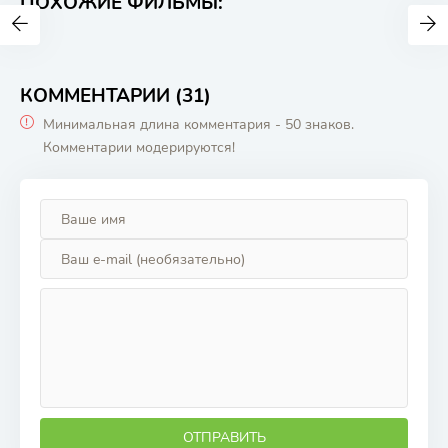
ПОХОЖИЕ ФИЛЬМЫ:
КОММЕНТАРИИ (31)
Минимальная длина комментария - 50 знаков.
Комментарии модерируются!
ОТПРАВИТЬ