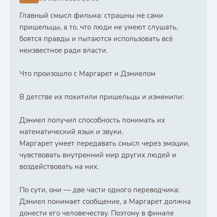
Главный смысл фильма: страшны не сами
пришельцы, а то, что люди не умеют слушать,
боятся правды и пытаются использовать всё
неизвестное ради власти.
Что произошло с Маргарет и Дэниелом
В детстве их похитили пришельцы и изменили:
Дэниел получил способность понимать их
математический язык и звуки.
Маргарет умеет передавать смысл через эмоции,
чувствовать внутренний мир других людей и
воздействовать на них.
По сути, они — две части одного переводчика:
Дэниел понимает сообщение, а Маргарет должна
донести его человечеству. Поэтому в финале