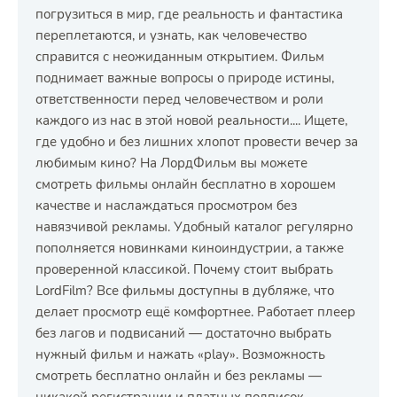
погрузиться в мир, где реальность и фантастика
переплетаются, и узнать, как человечество
справится с неожиданным открытием. Фильм
поднимает важные вопросы о природе истины,
ответственности перед человечеством и роли
каждого из нас в этой новой реальности.... Ищете,
где удобно и без лишних хлопот провести вечер за
любимым кино? На ЛордФильм вы можете
смотреть фильмы онлайн бесплатно в хорошем
качестве и наслаждаться просмотром без
навязчивой рекламы. Удобный каталог регулярно
пополняется новинками киноиндустрии, а также
проверенной классикой. Почему стоит выбрать
LordFilm? Все фильмы доступны в дубляже, что
делает просмотр ещё комфортнее. Работает плеер
без лагов и подвисаний — достаточно выбрать
нужный фильм и нажать «play». Возможность
смотреть бесплатно онлайн и без рекламы —