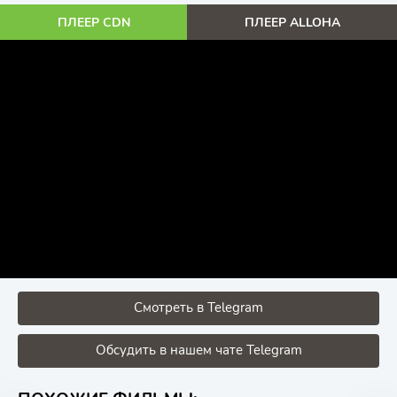
ПЛЕЕР CDN
ПЛЕЕР ALLOHA
Смотреть в Telegram
Обсудить в нашем чате Telegram