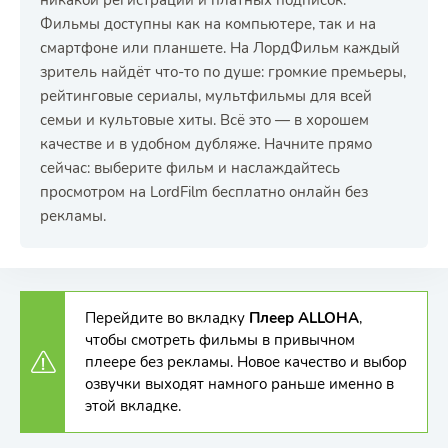
никакой регистрации и платных подписок.
Фильмы доступны как на компьютере, так и на
смартфоне или планшете. На ЛордФильм каждый
зритель найдёт что-то по душе: громкие премьеры,
рейтинговые сериалы, мультфильмы для всей
семьи и культовые хиты. Всё это — в хорошем
качестве и в удобном дубляже. Начните прямо
сейчас: выберите фильм и наслаждайтесь
просмотром на LordFilm бесплатно онлайн без
рекламы.
Перейдите во вкладку
Плеер ALLOHA
,
чтобы смотреть фильмы в привычном
плеере без рекламы. Новое качество и выбор
озвучки выходят намного раньше именно в
этой вкладке.