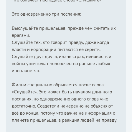
Это одновременно три послания:
Выслушайте пришельцев, прежде чем считать их
врагами.
Слушайте тех, кто говорит правду, даже когда
власти и корпорации пытаются её скрыть.
Слушайте друг друга, иначе страх, ненависть и
войны уничтожат человечество раньше любых
инопланетян.
Фильм специально обрывается после слова
«Слушайте». Это может быть началом длинного
послания, но одновременно одного слова уже
достаточно. Создатели намеренно не объясняют
всё до конца, потому что важна не информация о
планете пришельцев, а реакция людей на правду.