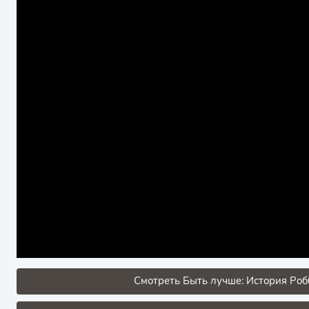
Смотреть Быть лучше: История Роб