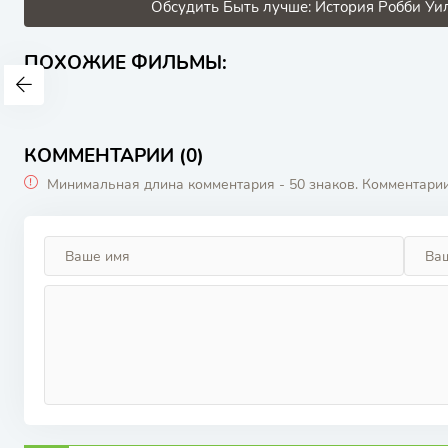
Обсудить Быть лучше: История Робби Уил
ПОХОЖИЕ ФИЛЬМЫ:
КОММЕНТАРИИ (0)
Минимальная длина комментария - 50 знаков. Комментари