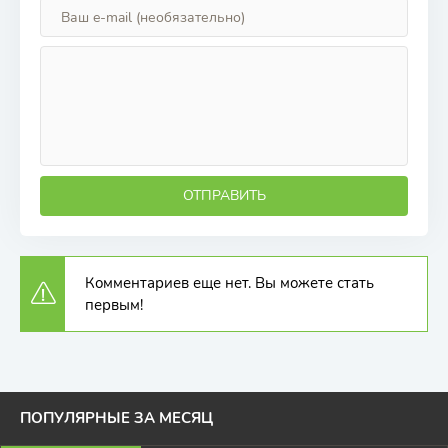
ОТПРАВИТЬ
Комментариев еще нет. Вы можете стать
первым!
ПОПУЛЯРНЫЕ ЗА МЕСЯЦ