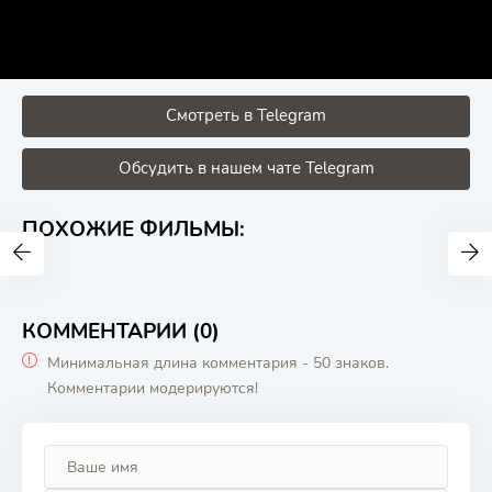
Смотреть в Telegram
Обсудить в нашем чате Telegram
ПОХОЖИЕ ФИЛЬМЫ:
КОММЕНТАРИИ (0)
Минимальная длина комментария - 50 знаков.
Комментарии модерируются!