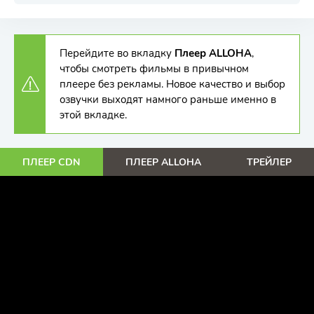
Перейдите во вкладку
Плеер ALLOHA
,
чтобы смотреть фильмы в привычном
плеере без рекламы. Новое качество и выбор
озвучки выходят намного раньше именно в
этой вкладке.
ПЛЕЕР CDN
ПЛЕЕР ALLOHA
ТРЕЙЛЕР