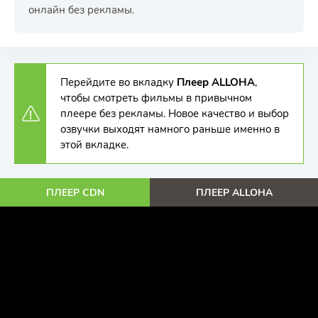
онлайн без рекламы.
Перейдите во вкладку
Плеер ALLOHA
,
чтобы смотреть фильмы в привычном
плеере без рекламы. Новое качество и выбор
озвучки выходят намного раньше именно в
этой вкладке.
ПЛЕЕР CDN
ПЛЕЕР ALLOHA