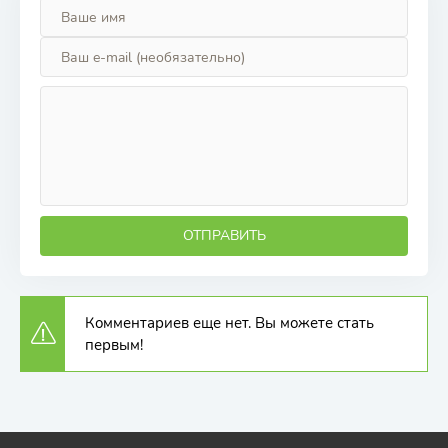
ОТПРАВИТЬ
Комментариев еще нет. Вы можете стать
первым!