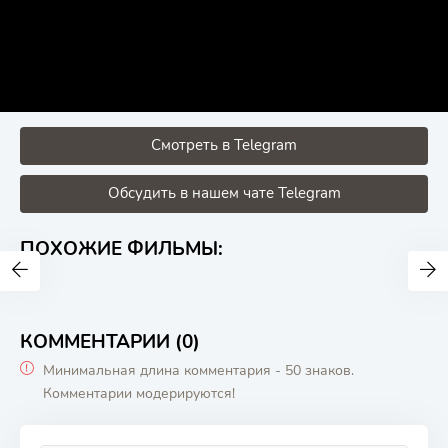
Смотреть в Telegram
Обсудить в нашем чате Telegram
ПОХОЖИЕ ФИЛЬМЫ:
КОММЕНТАРИИ (0)
Минимальная длина комментария - 50 знаков.
Комментарии модерируются!