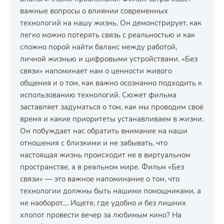
важные вопросы о влиянии современных
технологий на нашу жизнь. Он демонстрирует, как
легко можно потерять связь с реальностью и как
сложно порой найти баланс между работой,
личной жизнью и цифровыми устройствами. «Без
связи» напоминает нам о ценности живого
общения и о том, как важно осознанно подходить к
использованию технологий. Сюжет фильма
заставляет задуматься о том, как мы проводим своё
время и какие приоритеты устанавливаем в жизни.
Он побуждает нас обратить внимание на наши
отношения с близкими и не забывать, что
настоящая жизнь происходит не в виртуальном
пространстве, а в реальном мире. Фильм «Без
связи» — это важное напоминание о том, что
технологии должны быть нашими помощниками, а
не наоборот.... Ищете, где удобно и без лишних
хлопот провести вечер за любимым кино? На