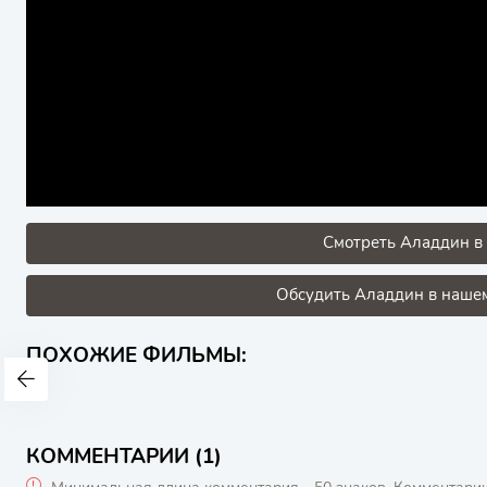
Смотреть Аладдин в 
Обсудить Аладдин в нашем
ПОХОЖИЕ ФИЛЬМЫ:
КОММЕНТАРИИ (1)