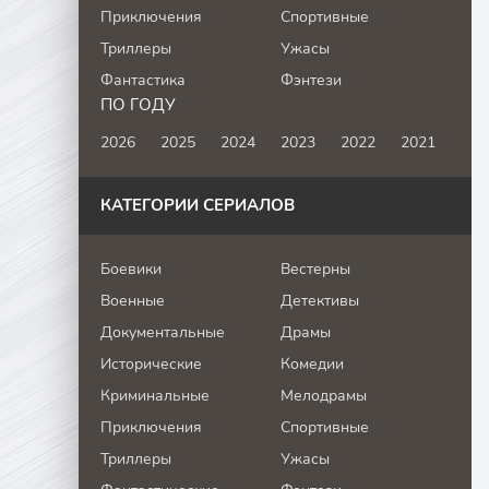
Приключения
Спортивные
Триллеры
Ужасы
Фантастика
Фэнтези
ПО ГОДУ
2026
2025
2024
2023
2022
2021
КАТЕГОРИИ СЕРИАЛОВ
Боевики
Вестерны
Военные
Детективы
Документальные
Драмы
Исторические
Комедии
Криминальные
Мелодрамы
Приключения
Спортивные
Триллеры
Ужасы