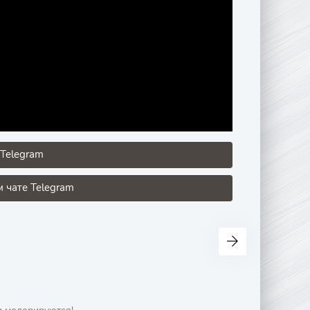
Telegram
 чате Telegram