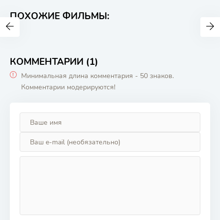
ПОХОЖИЕ ФИЛЬМЫ:
КОММЕНТАРИИ (1)
Минимальная длина комментария - 50 знаков.
Комментарии модерируются!