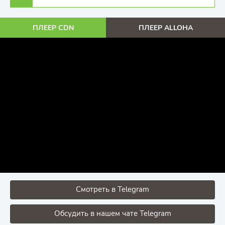
ПЛЕЕР CDN
ПЛЕЕР ALLOHA
Смотреть в Telegram
Обсудить в нашем чате Telegram