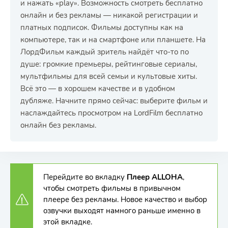
и нажать «play». Возможность смотреть бесплатно
онлайн и без рекламы — никакой регистрации и
платных подписок. Фильмы доступны как на
компьютере, так и на смартфоне или планшете. На
ЛордФильм каждый зритель найдёт что-то по
душе: громкие премьеры, рейтинговые сериалы,
мультфильмы для всей семьи и культовые хиты.
Всё это — в хорошем качестве и в удобном
дубляже. Начните прямо сейчас: выберите фильм и
наслаждайтесь просмотром на LordFilm бесплатно
онлайн без рекламы.
Перейдите во вкладку
Плеер ALLOHA
,
чтобы смотреть фильмы в привычном
плеере без рекламы. Новое качество и выбор
озвучки выходят намного раньше именно в
этой вкладке.