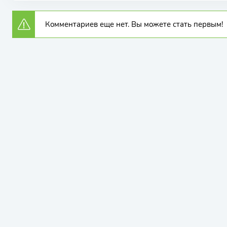
Комментариев еще нет. Вы можете стать первым!