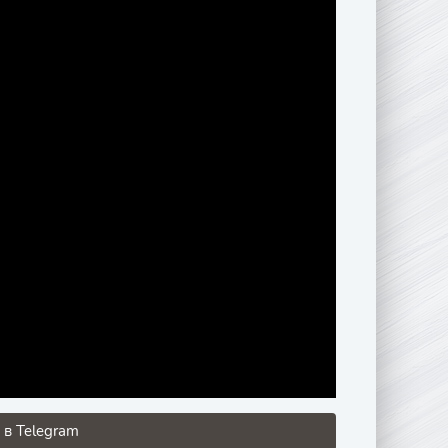
 в Telegram