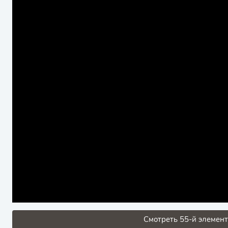
Смотреть 55-й элемент