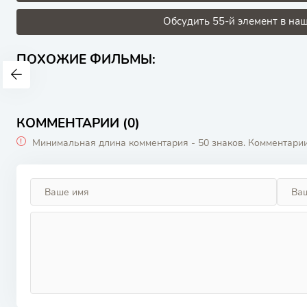
Обсудить 55-й элемент в наш
ПОХОЖИЕ ФИЛЬМЫ:
КОММЕНТАРИИ (0)
Минимальная длина комментария - 50 знаков. Комментари