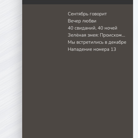
Сентябрь говорит
Вечер любви
40 свиданий, 40 ночей
Зелёная змея: Происхождение
Мы встретились в декабре
Нападение номера 13